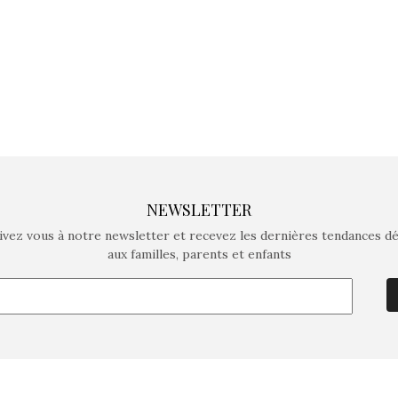
NEWSLETTER
ivez vous à notre newsletter et recevez les dernières tendances d
aux familles, parents et enfants