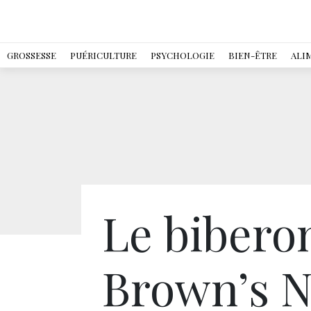
GROSSESSE
PUÉRICULTURE
PSYCHOLOGIE
BIEN-ÊTRE
ALI
Le bibero
Brown’s N