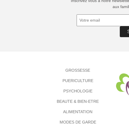
Inscrivez vous à notre newslett
aux famil
GROSSESSE
PUERICULTURE
PSYCHOLOGIE
BEAUTE & BIEN-ETRE
ALIMENTATION
MODES DE GARDE