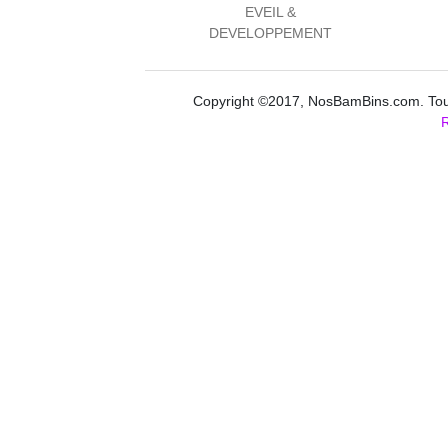
EVEIL &
DEVELOPPEMENT
Copyright ©2017, NosBamBins.com. Tous