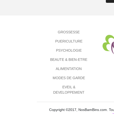
GROSSESSE
PUERICULTURE
PSYCHOLOGIE
BEAUTE & BIEN-ETRE
ALIMENTATION
MODES DE GARDE
EVEIL &
DEVELOPPEMENT
Copyright ©2017, NosBamBins.com. Tous