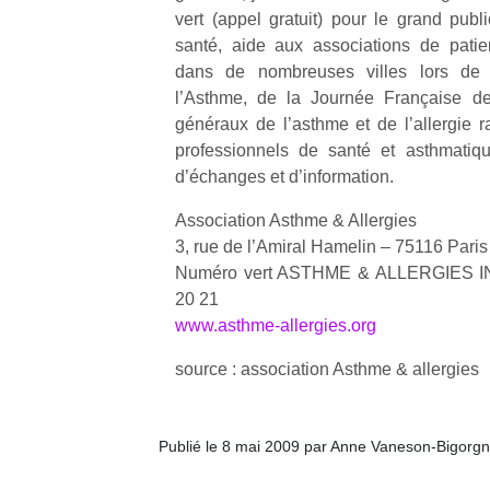
vert (appel gratuit) pour le grand publ
santé, aide aux associations de patien
dans de nombreuses villes lors de
l’Asthme, de la Journée Française de 
généraux de l’asthme et de l’allergie
professionnels de santé et asthmatiq
d’échanges et d’information.
Association Asthme & Allergies
3, rue de l’Amiral Hamelin – 75116 Paris
Numéro vert ASTHME & ALLERGIES I
20 21
www.asthme-allergies.org
source : association Asthme & allergies
Publié le 8 mai 2009 par Anne Vaneson-Bigorg