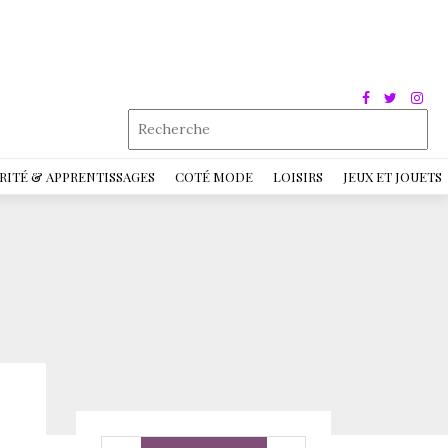
RITÉ & APPRENTISSAGES
COTÉ MODE
LOISIRS
JEUX ET JOUETS