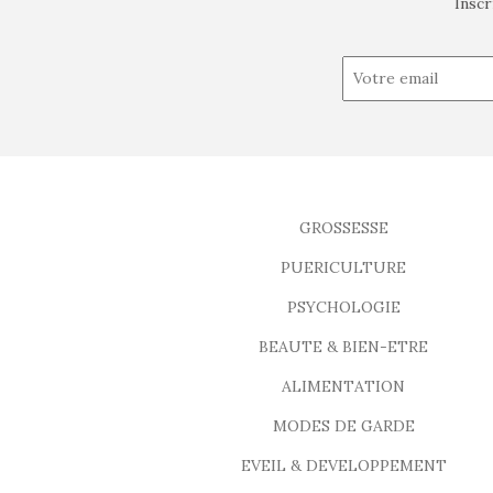
Inscr
GROSSESSE
PUERICULTURE
PSYCHOLOGIE
BEAUTE & BIEN-ETRE
ALIMENTATION
MODES DE GARDE
EVEIL & DEVELOPPEMENT