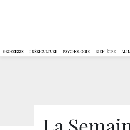
GROSSESSE
PUÉRICULTURE
PSYCHOLOGIE
BIEN-ÊTRE
ALI
La Semain