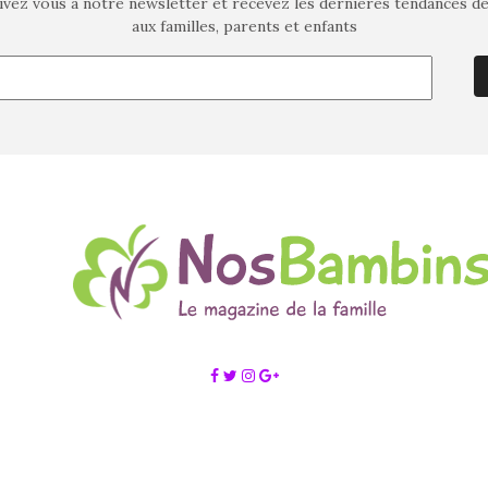
ivez vous à notre newsletter et recevez les dernières tendances d
aux familles, parents et enfants