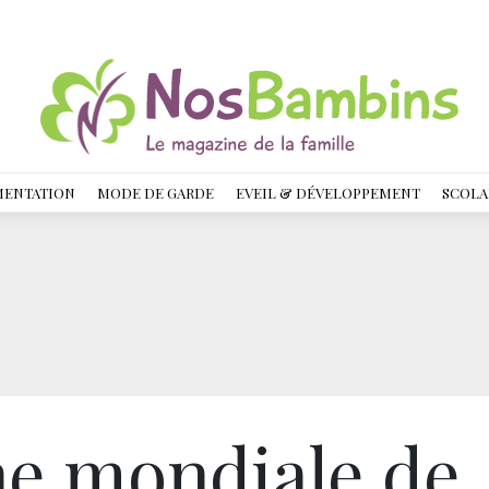
MENTATION
MODE DE GARDE
EVEIL & DÉVELOPPEMENT
SCOLA
e mondiale de