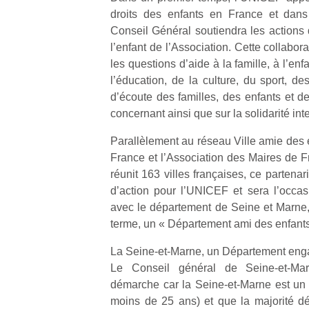
droits des enfants en France et dans
Conseil Général soutiendra les actions 
l’enfant de l’Association. Cette collabo
les questions d’aide à la famille, à l’e
l’éducation, de la culture, du sport, des
d’écoute des familles, des enfants et de
concernant ainsi que sur la solidarité int
Parallèlement au réseau Ville amie des e
France et l’Association des Maires de F
réunit 163 villes françaises, ce partena
d’action pour l’UNICEF et sera l’occasi
avec le département de Seine et Marne, 
terme, un « Département ami des enfants
La Seine-et-Marne, un Département en
Le Conseil général de Seine-et-Ma
démarche car la Seine-et-Marne est un
moins de 25 ans) et que la majorité d