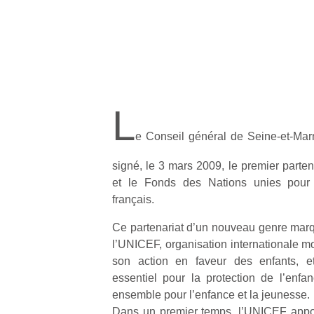
L
e Conseil général de Seine-et-Mar
signé, le 3 mars 2009, le premier parte
et le Fonds des Nations unies pour l’
français.
Ce partenariat d’un nouveau genre mar
l’UNICEF, organisation internationale 
son action en faveur des enfants, e
essentiel pour la protection de l’enfan
ensemble pour l’enfance et la jeunesse.
Dans un premier temps, l’UNICEF appor