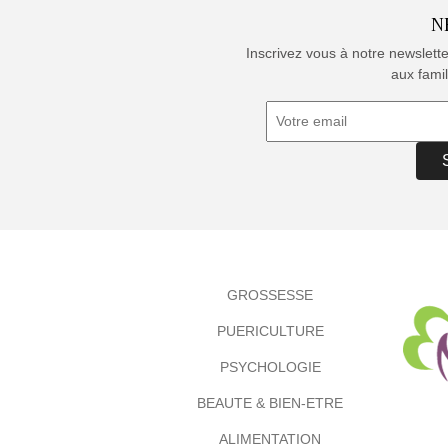
N
Inscrivez vous à notre newslett
aux famil
GROSSESSE
PUERICULTURE
PSYCHOLOGIE
BEAUTE & BIEN-ETRE
ALIMENTATION