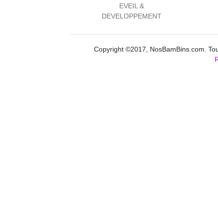
EVEIL &
DEVELOPPEMENT
Copyright ©2017, NosBamBins.com. Tous