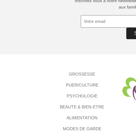
Inscrivez vous à notre newslett
aux famil
GROSSESSE
PUERICULTURE
PSYCHOLOGIE
BEAUTE & BIEN-ETRE
ALIMENTATION
MODES DE GARDE