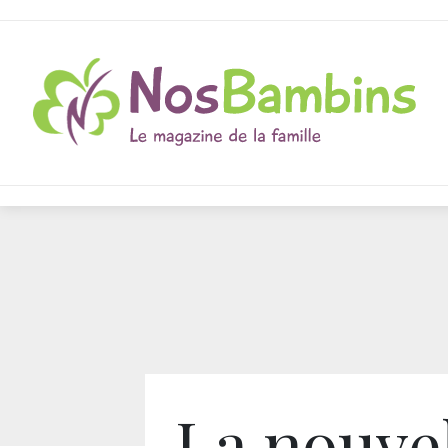
La nouve