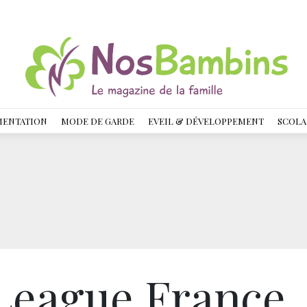
MENTATION
MODE DE GARDE
EVEIL & DÉVELOPPEMENT
SCOLA
League France