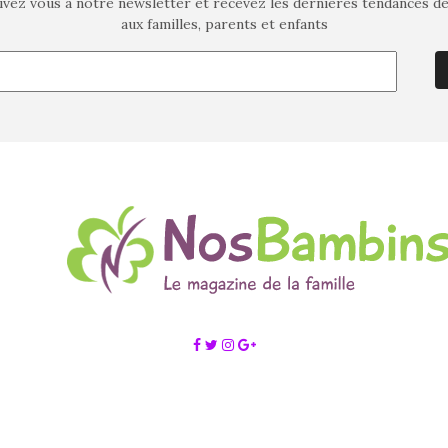
ivez vous à notre newsletter et recevez les dernières tendances d
aux familles, parents et enfants