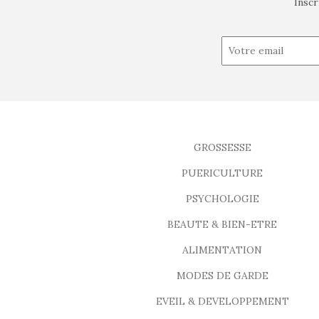
Inscr
GROSSESSE
PUERICULTURE
PSYCHOLOGIE
BEAUTE & BIEN-ETRE
ALIMENTATION
MODES DE GARDE
EVEIL & DEVELOPPEMENT