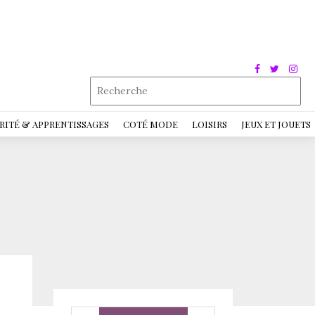
RITÉ & APPRENTISSAGES
COTÉ MODE
LOISIRS
JEUX ET JOUETS