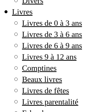
Divers
Livres
Livres de 0 à 3 ans
Livres de 3 à 6 ans
Livres de 6 à 9 ans
Livres 9 à 12 ans
Comptines
Beaux livres
Livres de fêtes
Livres parentalité