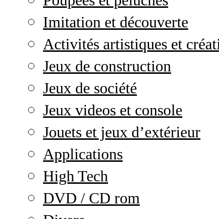
Poupées et peluches
Imitation et découverte
Activités artistiques et créat
Jeux de construction
Jeux de société
Jeux videos et console
Jouets et jeux d’extérieur
Applications
High Tech
DVD / CD rom