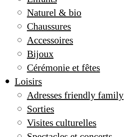
Naturel & bio
Chaussures
Accessoires
Bijoux
Cérémonie et fêtes
Loisirs
Adresses friendly family
Sorties
Visites culturelles
Spectacles et concerts