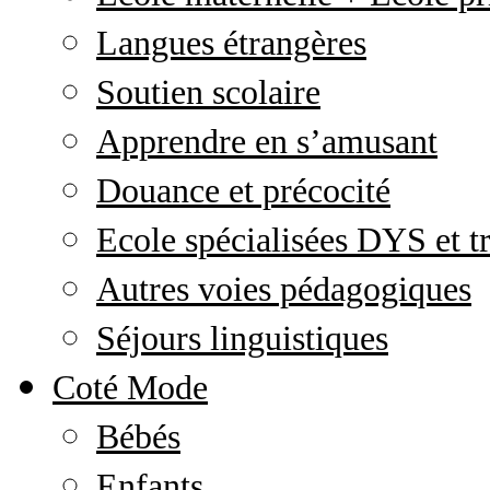
Langues étrangères
Soutien scolaire
Apprendre en s’amusant
Douance et précocité
Ecole spécialisées DYS et tr
Autres voies pédagogiques
Séjours linguistiques
Coté Mode
Bébés
Enfants