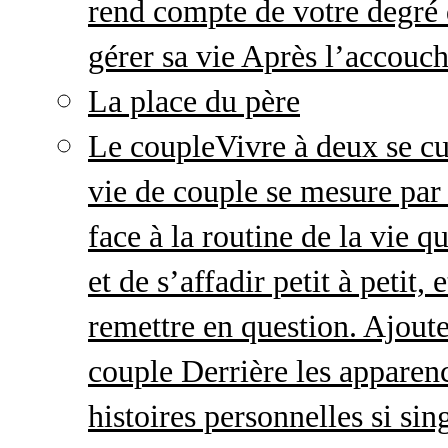
rend compte de votre degré 
gérer sa vie Après l’accou
La place du père
Le couple
Vivre à deux se cu
vie de couple se mesure par 
face à la routine de la vie 
et de s’affadir petit à petit
remettre en question. Ajout
couple Derrière les apparenc
histoires personnelles si sin