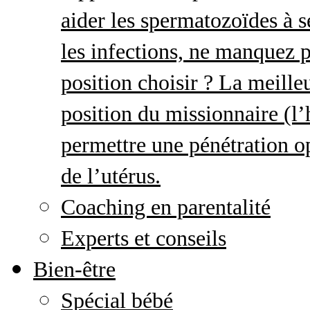
aider les spermatozoïdes à s
les infections, ne manquez p
position choisir ? La meille
position du missionnaire (
permettre une pénétration o
de l’utérus.
Coaching en parentalité
Experts et conseils
Bien-être
Spécial bébé