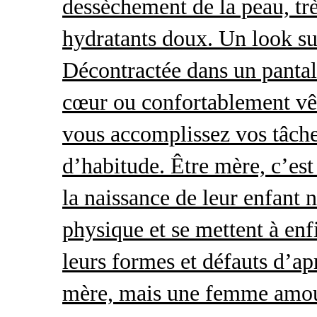
dessèchement de la peau, trè
hydratants doux. Un look s
Décontractée dans un pantal
cœur ou confortablement vêt
vous accomplissez vos tâche
d’habitude. Être mère, c’es
la naissance de leur enfant 
physique et se mettent à enf
leurs formes et défauts d’ap
mère, mais une femme amour