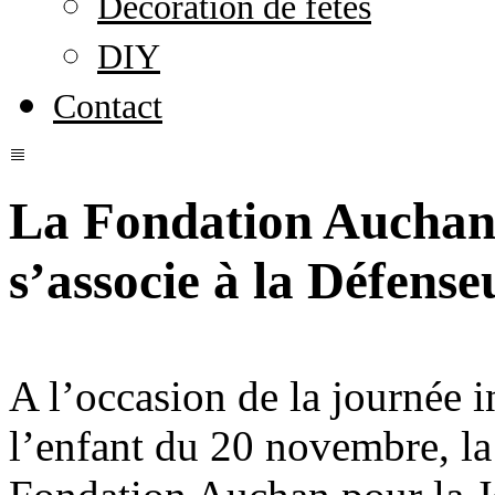
Décoration de fêtes
DIY
Contact
La Fondation Auchan 
s’associe à la Défense
A l’occasion de la journée i
l’enfant du 20 novembre, la