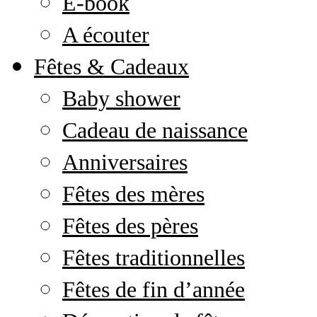
E-book
A écouter
Fêtes & Cadeaux
Baby shower
Cadeau de naissance
Anniversaires
Fêtes des mères
Fêtes des pères
Fêtes traditionnelles
Fêtes de fin d’année