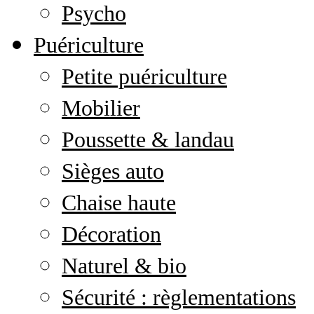
Psycho
Puériculture
Petite puériculture
Mobilier
Poussette & landau
Sièges auto
Chaise haute
Décoration
Naturel & bio
Sécurité : règlementations