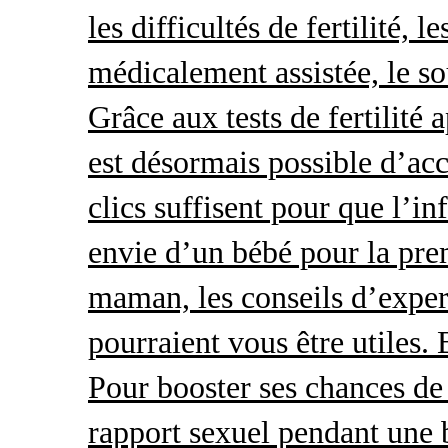
les difficultés de fertilité, 
médicalement assistée, le so
Grâce aux tests de fertilité 
est désormais possible d’acc
clics suffisent pour que l’i
envie d’un bébé pour la pre
maman, les conseils d’exper
pourraient vous être utiles.
Pour booster ses chances de 
rapport sexuel pendant une 