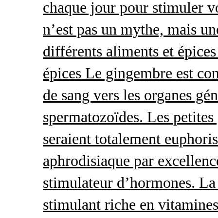
chaque jour pour stimuler v
n’est pas un mythe, mais une 
différents aliments et épices
épices Le gingembre est con
de sang vers les organes gé
spermatozoïdes. Les petites 
seraient totalement euphoris
aphrodisiaque par excellence
stimulateur d’hormones. La 
stimulant riche en vitamines