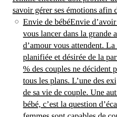
savoir gérer ses émotions afin 
Envie de bébé
Envie d’avoir
vous lancer dans la grande a
d’amour vous attendent. La 
planifiée et désirée de la pa
% des couples ne décident p
tous les plans. L’une des exi
de sa vie de couple. Une aut
bébé, c’est la question d’écar
femmes sont capables de cont