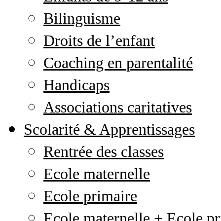
Bilinguisme
Droits de l’enfant
Coaching en parentalité
Handicaps
Associations caritatives
Scolarité & Apprentissages
Rentrée des classes
Ecole maternelle
Ecole primaire
Ecole maternelle + Ecole pr