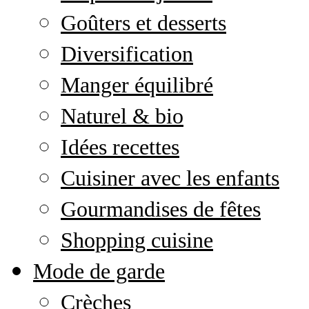
Goûters et desserts
Diversification
Manger équilibré
Naturel & bio
Idées recettes
Cuisiner avec les enfants
Gourmandises de fêtes
Shopping cuisine
Mode de garde
Crèches