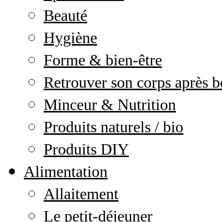
Beauté
Hygiène
Forme & bien-être
Retrouver son corps après b
Minceur & Nutrition
Produits naturels / bio
Produits DIY
Alimentation
Allaitement
Le petit-déjeuner