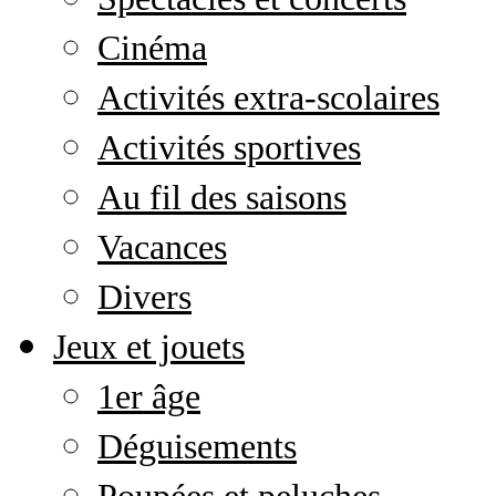
Cinéma
Activités extra-scolaires
Activités sportives
Au fil des saisons
Vacances
Divers
Jeux et jouets
1er âge
Déguisements