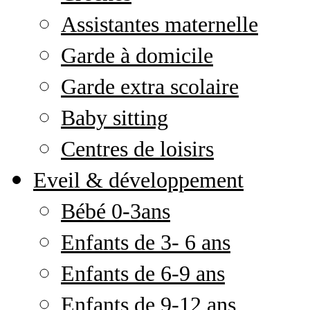
Assistantes maternelle
Garde à domicile
Garde extra scolaire
Baby sitting
Centres de loisirs
Eveil & développement
Bébé 0-3ans
Enfants de 3- 6 ans
Enfants de 6-9 ans
Enfants de 9-12 ans