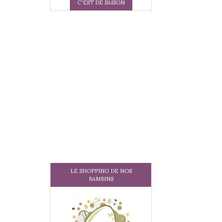
C'EST DE SAISON
LE SHOPPING DE NOS
BAMBINS