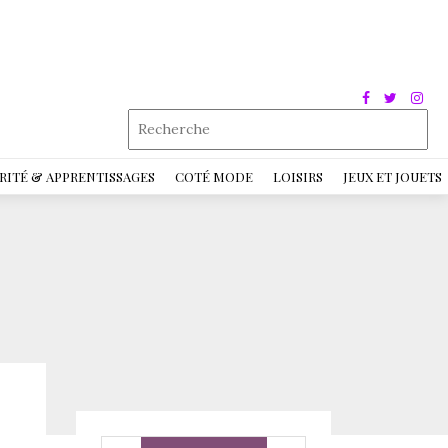
RITÉ & APPRENTISSAGES
COTÉ MODE
LOISIRS
JEUX ET JOUETS