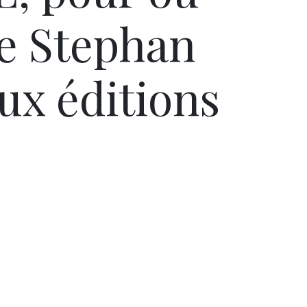
de Stephan
ux éditions