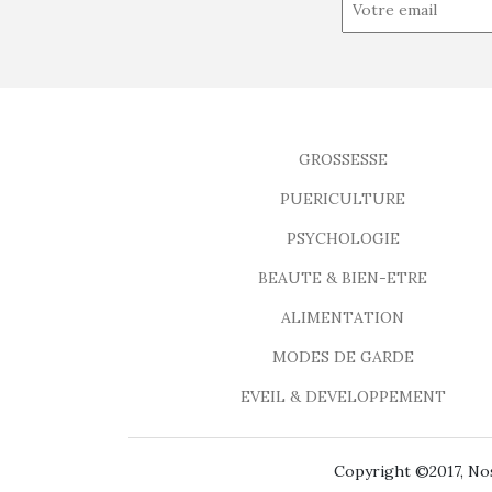
GROSSESSE
PUERICULTURE
PSYCHOLOGIE
BEAUTE & BIEN-ETRE
ALIMENTATION
MODES DE GARDE
EVEIL & DEVELOPPEMENT
Copyright ©2017, Nos