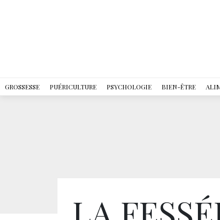
GROSSESSE
PUÉRICULTURE
PSYCHOLOGIE
BIEN-ÊTRE
ALI
LA FESSÉE