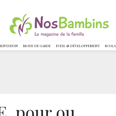
MENTATION
MODE DE GARDE
EVEIL & DÉVELOPPEMENT
SCOLA
, pour ou