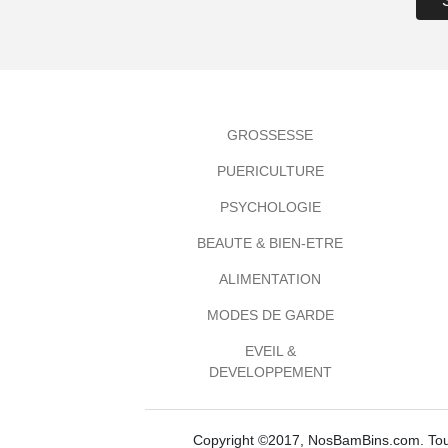
GROSSESSE
PUERICULTURE
PSYCHOLOGIE
BEAUTE & BIEN-ETRE
ALIMENTATION
MODES DE GARDE
EVEIL &
DEVELOPPEMENT
Copyright ©2017, NosBamBins.com. Tous