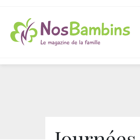
Journées