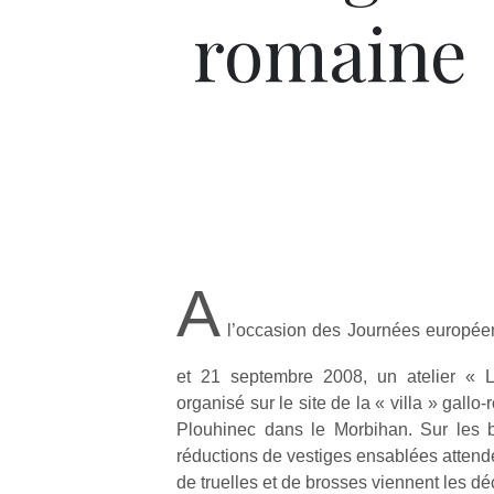
romaine
A
l’occasion des Journées européen
et 21 septembre 2008, un atelier « Le
organisé sur le site de la « villa » gal
Plouhinec dans le Morbihan. Sur les b
réductions de vestiges ensablées attend
de truelles et de brosses viennent les d