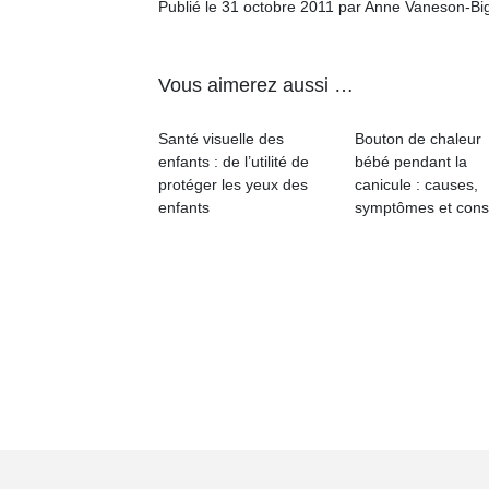
Publié le 31 octobre 2011 par Anne Vaneson-Bi
Vous aimerez aussi …
Santé visuelle des
Bouton de chaleur
enfants : de l’utilité de
bébé pendant la
protéger les yeux des
canicule : causes,
enfants
symptômes et cons