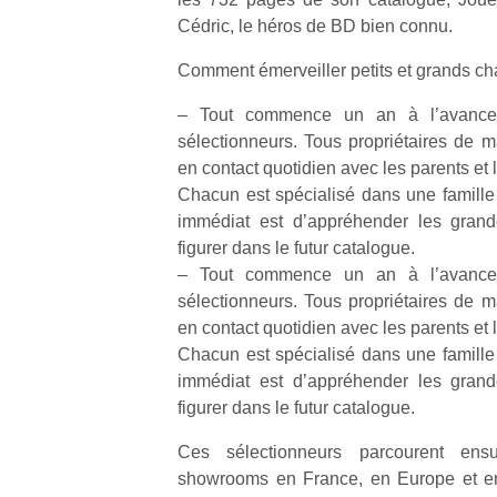
Cédric, le héros de BD bien connu.
Comment émerveiller petits et grands ch
– Tout commence un an à l’avance
sélectionneurs. Tous propriétaires de m
en contact quotidien avec les parents et 
Chacun est spécialisé dans une famille d
immédiat est d’appréhender les grand
figurer dans le futur catalogue.
– Tout commence un an à l’avance
sélectionneurs. Tous propriétaires de m
en contact quotidien avec les parents et 
Chacun est spécialisé dans une famille d
immédiat est d’appréhender les grand
figurer dans le futur catalogue.
Ces sélectionneurs parcourent ens
showrooms en France, en Europe et en