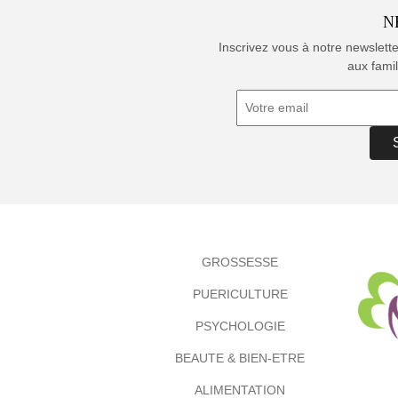
N
Inscrivez vous à notre newslett
aux famil
GROSSESSE
PUERICULTURE
PSYCHOLOGIE
BEAUTE & BIEN-ETRE
ALIMENTATION