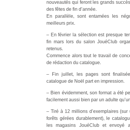
nouveautés qui feront les grands succès
des fêtes de fin d’année.
En parallèle, sont entamées les négo
meilleurs prix.
– En février la sélection est presque te
fin mars lors du salon JouéClub organ
retenus.
Commence alors tout le travail de conc
de rédaction du catalogue.
– Fin juillet, les pages sont finalis
catalogue de Noël part en impression.
– Bien évidemment, son format a été pe
facilement aussi bien par un adulte qu’un
– Tiré à 12 millions d’exemplaires (sur 
forêts gérées durablement), le catalogu
les magasins JouéClub et envoyé a