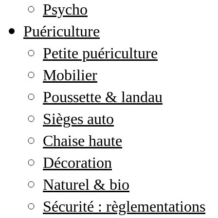
Psycho
Puériculture
Petite puériculture
Mobilier
Poussette & landau
Sièges auto
Chaise haute
Décoration
Naturel & bio
Sécurité : règlementations