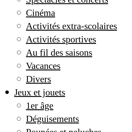
Cinéma
Activités extra-scolaires
Activités sportives
Au fil des saisons
Vacances
Divers
Jeux et jouets
1er âge
Déguisements