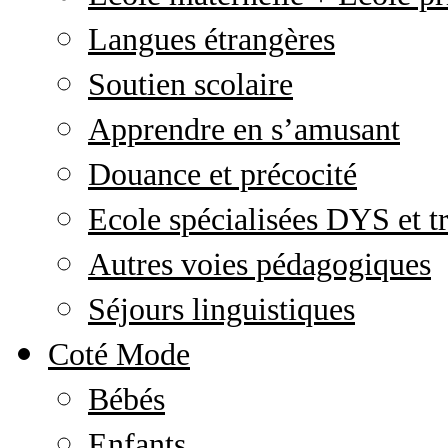
Langues étrangères
Soutien scolaire
Apprendre en s’amusant
Douance et précocité
Ecole spécialisées DYS et tr
Autres voies pédagogiques
Séjours linguistiques
Coté Mode
Bébés
Enfants