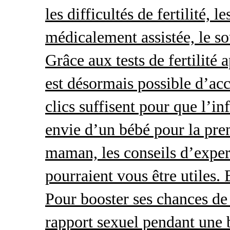
les difficultés de fertilité, 
médicalement assistée, le so
Grâce aux tests de fertilité 
est désormais possible d’acc
clics suffisent pour que l’i
envie d’un bébé pour la pre
maman, les conseils d’exper
pourraient vous être utiles.
Pour booster ses chances de 
rapport sexuel pendant une 