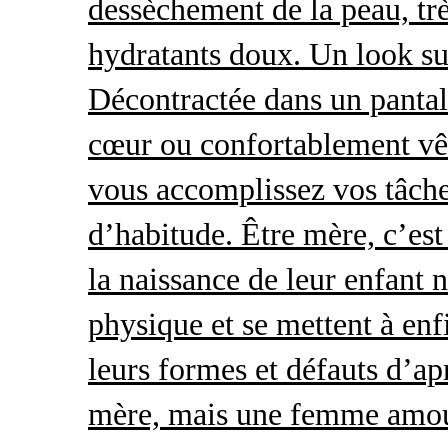
dessèchement de la peau, trè
hydratants doux. Un look s
Décontractée dans un pantal
cœur ou confortablement vêt
vous accomplissez vos tâche
d’habitude. Être mère, c’es
la naissance de leur enfant 
physique et se mettent à enf
leurs formes et défauts d’ap
mère, mais une femme amour