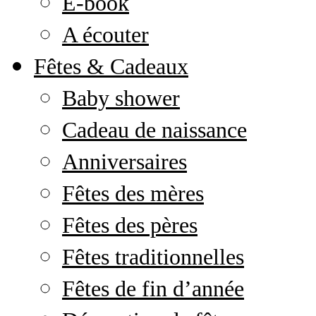
E-book
A écouter
Fêtes & Cadeaux
Baby shower
Cadeau de naissance
Anniversaires
Fêtes des mères
Fêtes des pères
Fêtes traditionnelles
Fêtes de fin d’année