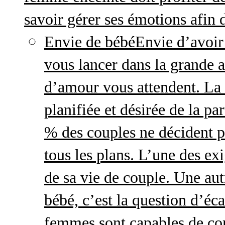
savoir gérer ses émotions afin 
Envie de bébé
Envie d’avoir
vous lancer dans la grande a
d’amour vous attendent. La 
planifiée et désirée de la pa
% des couples ne décident p
tous les plans. L’une des exi
de sa vie de couple. Une aut
bébé, c’est la question d’écar
femmes sont capables de cont