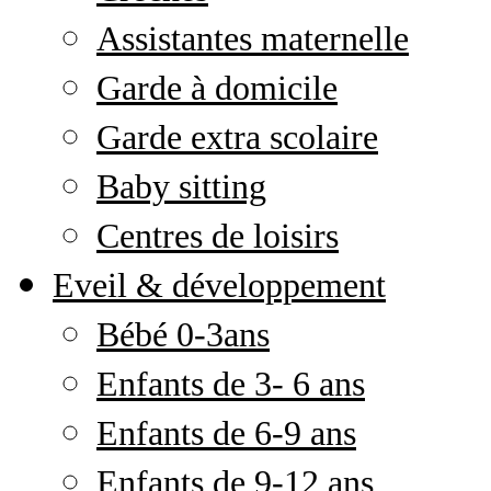
Assistantes maternelle
Garde à domicile
Garde extra scolaire
Baby sitting
Centres de loisirs
Eveil & développement
Bébé 0-3ans
Enfants de 3- 6 ans
Enfants de 6-9 ans
Enfants de 9-12 ans