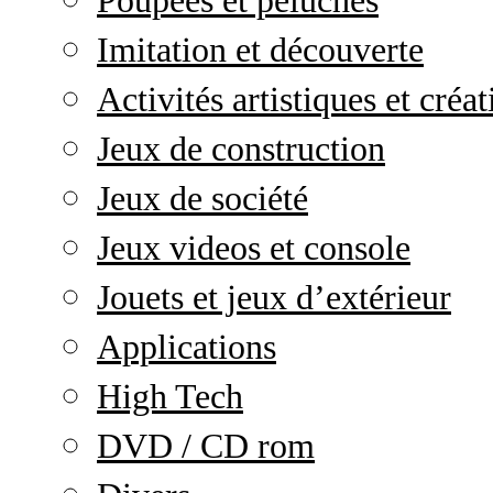
Poupées et peluches
Imitation et découverte
Activités artistiques et créat
Jeux de construction
Jeux de société
Jeux videos et console
Jouets et jeux d’extérieur
Applications
High Tech
DVD / CD rom