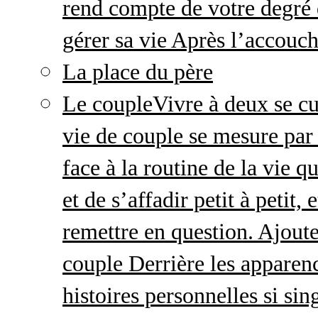
rend compte de votre degré 
gérer sa vie Après l’accou
La place du père
Le couple
Vivre à deux se cu
vie de couple se mesure par 
face à la routine de la vie 
et de s’affadir petit à petit
remettre en question. Ajout
couple Derrière les apparenc
histoires personnelles si sin