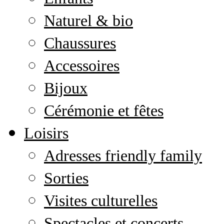
Naturel & bio
Chaussures
Accessoires
Bijoux
Cérémonie et fêtes
Loisirs
Adresses friendly family
Sorties
Visites culturelles
Spectacles et concerts