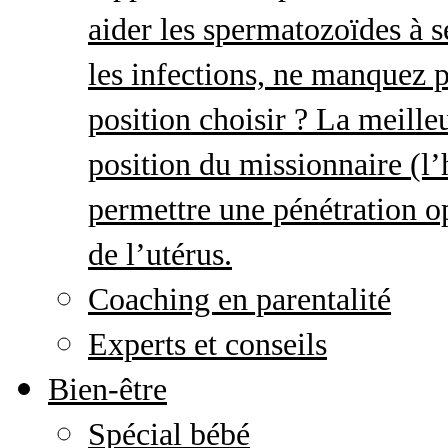
aider les spermatozoïdes à s
les infections, ne manquez p
position choisir ? La meille
position du missionnaire (
permettre une pénétration o
de l’utérus.
Coaching en parentalité
Experts et conseils
Bien-être
Spécial bébé