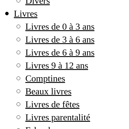
Divers
Livres
Livres de 0 à 3 ans
Livres de 3 à 6 ans
Livres de 6 à 9 ans
Livres 9 à 12 ans
Comptines
Beaux livres
Livres de fêtes
Livres parentalité