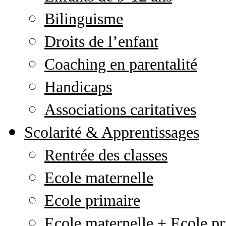
Bilinguisme
Droits de l’enfant
Coaching en parentalité
Handicaps
Associations caritatives
Scolarité & Apprentissages
Rentrée des classes
Ecole maternelle
Ecole primaire
Ecole maternelle + Ecole pr