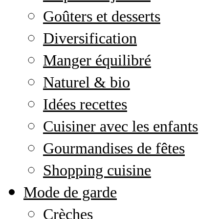
Goûters et desserts
Diversification
Manger équilibré
Naturel & bio
Idées recettes
Cuisiner avec les enfants
Gourmandises de fêtes
Shopping cuisine
Mode de garde
Crèches