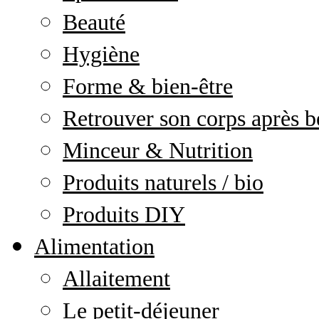
Beauté
Hygiène
Forme & bien-être
Retrouver son corps après b
Minceur & Nutrition
Produits naturels / bio
Produits DIY
Alimentation
Allaitement
Le petit-déjeuner