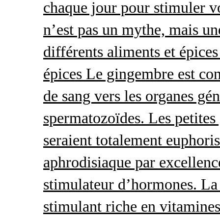
chaque jour pour stimuler v
n’est pas un mythe, mais une 
différents aliments et épices
épices Le gingembre est con
de sang vers les organes gé
spermatozoïdes. Les petites 
seraient totalement euphoris
aphrodisiaque par excellence
stimulateur d’hormones. La 
stimulant riche en vitamines