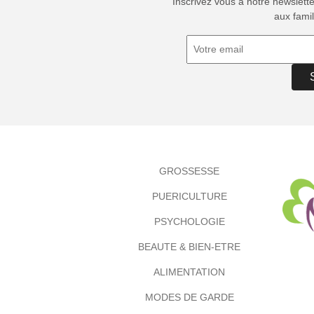
Inscrivez vous à notre newslett
aux famil
GROSSESSE
PUERICULTURE
PSYCHOLOGIE
BEAUTE & BIEN-ETRE
ALIMENTATION
MODES DE GARDE