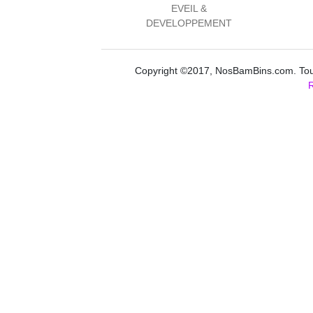
EVEIL &
DEVELOPPEMENT
Copyright ©2017, NosBamBins.com. Tous