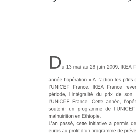
D
u 13 mai au 28 juin 2009, IKEA F
année l’opération « A l’action les p’tits
l’UNICEF France. IKEA France rever
période, l’intégralité du prix de so
l’UNICEF France. Cette année, l’opéra
soutenir un programme de l’UNICEF v
malnutrition en Ethiopie.
L’an passé, cette initiative a permis d
euros au profit d’un programme de préve