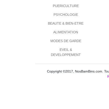
PUERICULTURE
PSYCHOLOGIE
BEAUTE & BIEN-ETRE
ALIMENTATION
MODES DE GARDE
EVEIL &
DEVELOPPEMENT
Copyright ©2017, NosBamBins.com. Tous