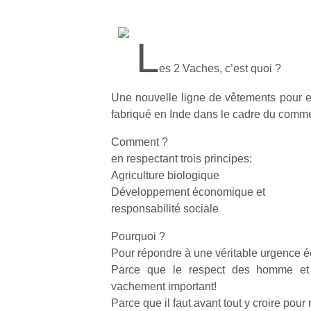
L
es 2 Vaches, c’est quoi ?
Une nouvelle ligne de vêtements pour e
fabriqué en Inde dans le cadre du comme
Comment ?
en respectant trois principes:
Agriculture biologique
Développement économique et
responsabilité sociale
Pourquoi ?
Pour répondre à une véritable urgence éc
Parce que le respect des homme et 
vachement important!
Parce que il faut avant tout y croire pour