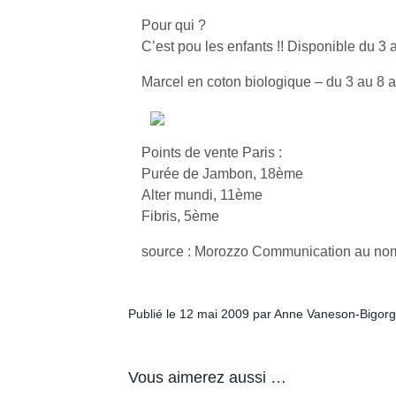
Pour qui ?
C’est pou les enfants !! Disponible du 3 
Marcel en coton biologique – du 3 au 8 a
Points de vente Paris :
Purée de Jambon, 18ème
Alter mundi, 11ème
Fibris, 5ème
source : Morozzo Communication au no
Publié le 12 mai 2009 par Anne Vaneson-Bigor
Un
Vous aimerez aussi …