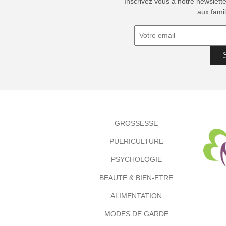
Inscrivez vous à notre newslett
aux famil
GROSSESSE
PUERICULTURE
PSYCHOLOGIE
BEAUTE & BIEN-ETRE
ALIMENTATION
MODES DE GARDE