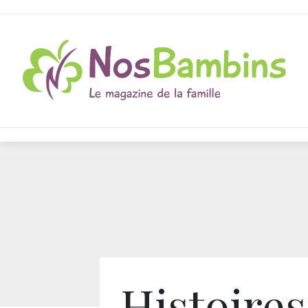
Histoires