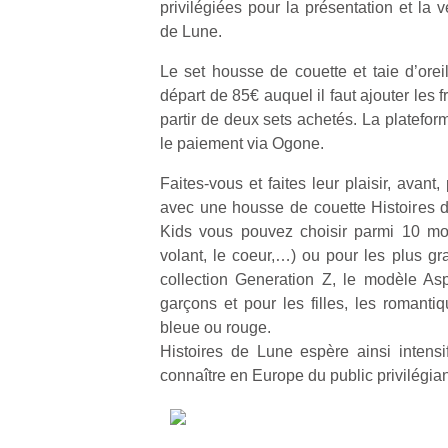
privilégiées pour la présentation et la 
de Lune.
Le set housse de couette et taie d’orei
départ de 85€ auquel il faut ajouter les fr
partir de deux sets achetés. La platefor
le paiement via Ogone.
Faites-vous et faites leur plaisir, avant,
avec une housse de couette Histoires d
Kids vous pouvez choisir parmi 10 modè
volant, le coeur,…) ou pour les plus gr
collection Generation Z, le modèle A
garçons et pour les filles, les romant
bleue ou rouge.
Histoires de Lune espère ainsi intensif
connaître en Europe du public privilégiant