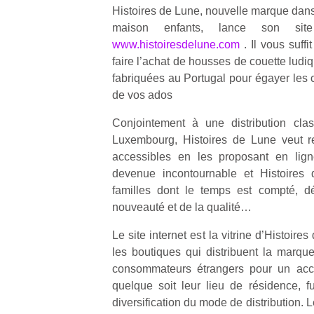
Histoires de Lune, nouvelle marque dans
maison enfants, lance son site
www.histoiresdelune.com
. Il vous suff
faire l’achat de housses de couette ludi
fabriquées au Portugal pour égayer les 
de vos ados
Conjointement à une distribution cla
Luxembourg, Histoires de Lune veut re
accessibles en les proposant en lign
devenue incontournable et Histoires
familles dont le temps est compté, dé
nouveauté et de la qualité…
Le site internet est la vitrine d’Histoir
les boutiques qui distribuent la marq
consommateurs étrangers pour un accè
quelque soit leur lieu de résidence, f
diversification du mode de distribution. L