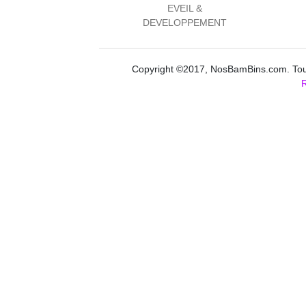
EVEIL &
DEVELOPPEMENT
Copyright ©2017, NosBamBins.com. Tous