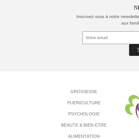
N
Inscrivez vous à notre newslett
aux famil
GROSSESSE
PUERICULTURE
PSYCHOLOGIE
BEAUTE & BIEN-ETRE
ALIMENTATION