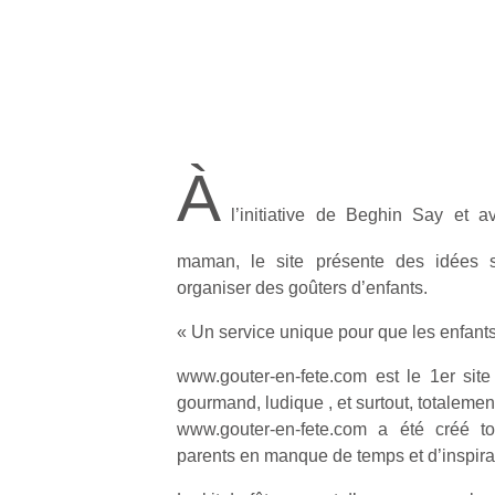
À
l’initiative de Beghin Say et av
maman, le site présente des idées s
organiser des goûters d’enfants.
« Un service unique pour que les enfants
www.gouter-en-fete.com est le 1er site
gourmand, ludique , et surtout, totalement
www.gouter-en-fete.com a été créé to
parents en manque de temps et d’inspira