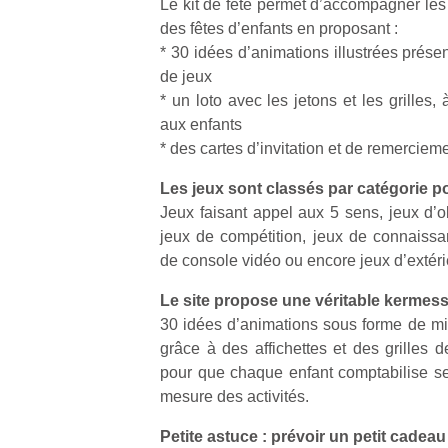
Le kit de fête permet d’accompagner les 
des fêtes d’enfants en proposant :
* 30 idées d’animations illustrées prés
de jeux
* un loto avec les jetons et les grilles, 
aux enfants
* des cartes d’invitation et de remerciem
Les jeux sont classés par catégorie pour
Jeux faisant appel aux 5 sens, jeux d’o
jeux de compétition, jeux de connaissa
de console vidéo ou encore jeux d’extéri
Le site propose une véritable kermess
30 idées d’animations sous forme de mini
grâce à des affichettes et des grilles d
pour que chaque enfant comptabilise ses
mesure des activités.
Petite astuce : prévoir un petit cadea