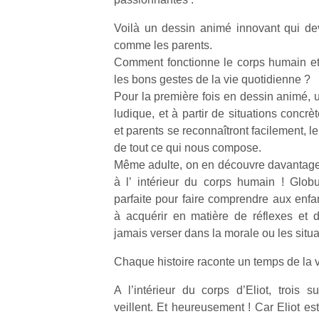
Voilà un dessin animé innovant qui dev
comme les parents.
Comment fonctionne le corps humain et 
les bons gestes de la vie quotidienne ?
Pour la première fois en dessin animé, 
ludique, et à partir de situations concr
et parents se reconnaîtront facilement, 
de tout ce qui nous compose.
Même adulte, on en découvre davantage 
à l’ intérieur du corps humain ! Glob
parfaite pour faire comprendre aux enfan
à acquérir en matière de réflexes et 
jamais verser dans la morale ou les situa
Chaque histoire raconte un temps de la v
A l’intérieur du corps d’Eliot, trois s
veillent. Et heureusement ! Car Eliot e