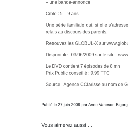
– une bande-annonce
Cible : 5 – 9 ans
Une série familiale qui, si elle s’adresse
relais au discours des parents.
Retrouvez les GLOBUL-X sur www.globu
Disponible : 03/06/2009 sur le site : ww
Le DVD contient 7 épisodes de 8 mn
Prix Public conseillé : 9,99 TTC
Source : Agence CClarisse au nom de G
Publié le 27 juin 2009 par Anne Vaneson-Bigor
Vous aimerez aussi …