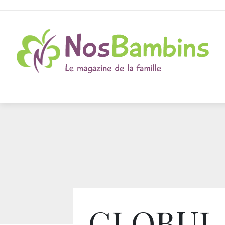
GLOBUL-