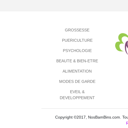
GROSSESSE
PUERICULTURE
PSYCHOLOGIE
BEAUTE & BIEN-ETRE
ALIMENTATION
MODES DE GARDE
EVEIL &
DEVELOPPEMENT
Copyright ©2017, NosBamBins.com. Tous