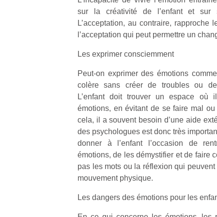
sur la créativité de l’enfant et sur 
L’acceptation, au contraire, rapproche 
l’acceptation qui peut permettre un chan
Les exprimer consciemment
Peut-on exprimer des émotions comme l
colère sans créer de troubles ou des
L’enfant doit trouver un espace où i
émotions, en évitant de se faire mal ou 
cela, il a souvent besoin d’une aide extér
des psychologues est donc très important
donner à l’enfant l’occasion de ren
émotions, de les démystifier et de faire 
pas les mots ou la réflexion qui peuvent 
mouvement physique.
Les dangers des émotions pour les enfa
En ce qui concerne les émotions, les 