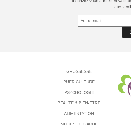
Inscrivez vous à notre newslett
aux famil
GROSSESSE
PUERICULTURE
PSYCHOLOGIE
BEAUTE & BIEN-ETRE
ALIMENTATION
MODES DE GARDE