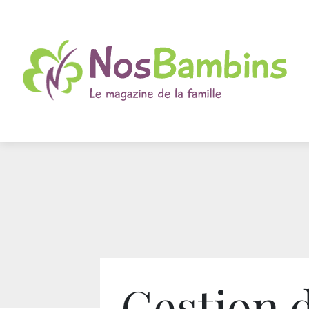
Gestion 