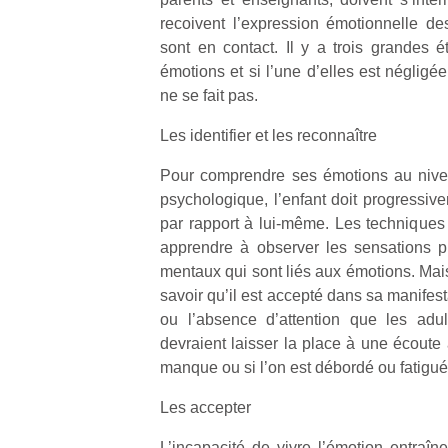
recoivent l’expression émotionnelle de
sont en contact. Il y a trois grandes 
émotions et si l’une d’elles est négligée
ne se fait pas.
Les identifier et les reconnaître
Pour comprendre ses émotions au nivea
psychologique, l’enfant doit progressiv
par rapport à lui-même. Les techniques
apprendre à observer les sensations p
mentaux qui sont liés aux émotions. Mais
savoir qu’il est accepté dans sa manifes
ou l’absence d’attention que les adu
devraient laisser la place à une écoute
manque ou si l’on est débordé ou fatigué
Les accepter
L’incapacité de vivre l’émotion entraîn