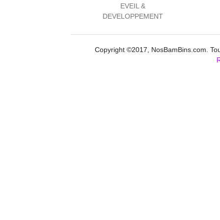
EVEIL &
DEVELOPPEMENT
Copyright ©2017, NosBamBins.com. Tous