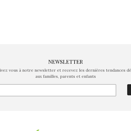
NEWSLETTER
ivez vous à notre newsletter et recevez les dernières tendances d
aux familles, parents et enfants