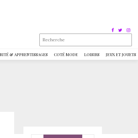
RITÉ & APPRENTISSAGES
COTÉ MODE
LOISIRS
JEUX ET JOUETS
e