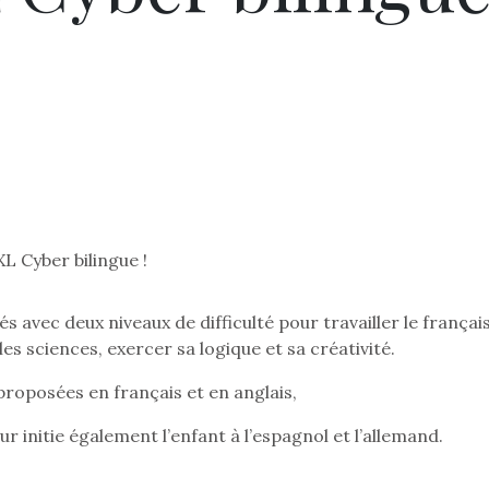
L Cyber bilingue !
és avec deux niveaux de difficulté pour travailler le français
les sciences, exercer sa logique et sa créativité.
 proposées en français et en anglais,
eur initie également l’enfant à l’espagnol et l’allemand.