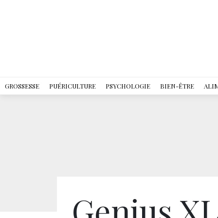
GROSSESSE
PUÉRICULTURE
PSYCHOLOGIE
BIEN-ÊTRE
ALI
Genius XL