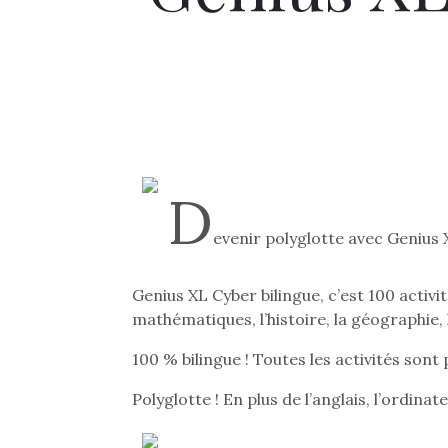
D
evenir polyglotte avec Genius X
Genius XL Cyber bilingue, c’est 100 activit
mathématiques, l’histoire, la géographie, 
100 % bilingue ! Toutes les activités sont
Polyglotte ! En plus de l’anglais, l’ordinat