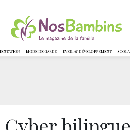
MENTATION
MODE DE GARDE
EVEIL & DÉVELOPPEMENT
SCOLA
 Cyber bilingu