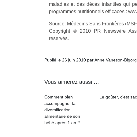
maladies et des décès infantiles qui pe
programmes nutritionnels efficaces : www
Source: Médecins Sans Frontières (MSF
Copyright © 2010 PR Newswire Assoc
réservés.
Publié le 26 juin 2010 par Anne Vaneson-Bigor
Vous aimerez aussi …
Comment bien
Le goûter, c’est sac
accompagner la
diversification
alimentaire de son
bébé après 1 an ?