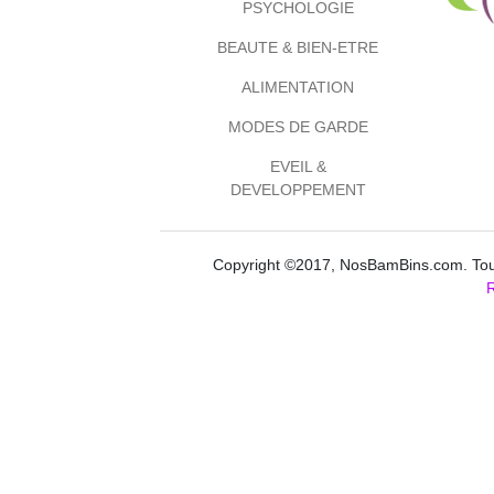
PSYCHOLOGIE
BEAUTE & BIEN-ETRE
ALIMENTATION
MODES DE GARDE
EVEIL &
DEVELOPPEMENT
Copyright ©2017, NosBamBins.com. Tous