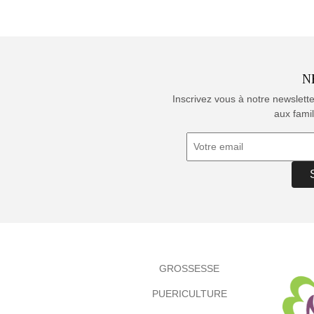
N
Inscrivez vous à notre newslett
aux famil
GROSSESSE
PUERICULTURE