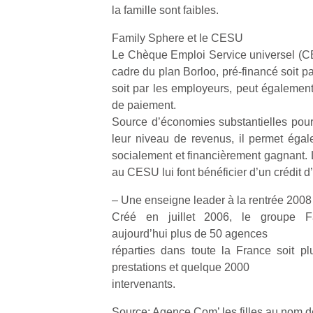
la famille sont faibles.
Family Sphere et le CESU
Le Chèque Emploi Service universel (C
cadre du plan Borloo, pré-financé soit pa
soit par les employeurs, peut égalemen
de paiement.
Source d’économies substantielles pour 
leur niveau de revenus, il permet égal
socialement et financièrement gagnant.
au CESU lui font bénéficier d’un crédit 
– Une enseigne leader à la rentrée 2008
Créé en juillet 2006, le groupe F
aujourd’hui plus de 50 agences
réparties dans toute la France soit 
prestations et quelque 2000
intervenants.
Source: Agence Com’ les filles au nom 