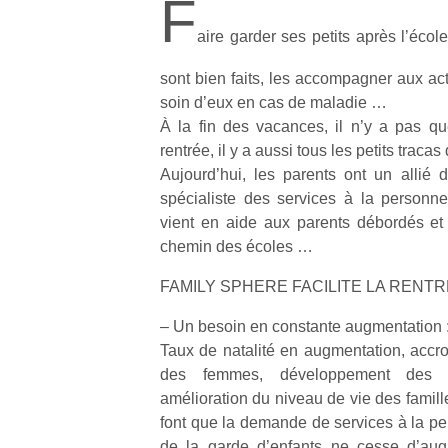
F
aire garder ses petits après l’écol
sont bien faits, les accompagner aux act
soin d’eux en cas de maladie …
À la fin des vacances, il n’y a pas que
rentrée, il y a aussi tous les petits traca
Aujourd’hui, les parents ont un allié d
spécialiste des services à la personn
vient en aide aux parents débordés et 
chemin des écoles …
FAMILY SPHERE FACILITE LA RENTR
– Un besoin en constante augmentation 
Taux de natalité en augmentation, accro
des femmes, développement des fa
amélioration du niveau de vie des famill
font que la demande de services à la pe
de la garde d’enfants ne cesse d’aug