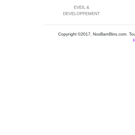
EVEIL &
DEVELOPPEMENT
Copyright ©2017, NosBamBins.com. Tous