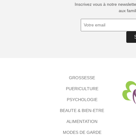
Inscrivez vous à notre newslett
aux famil
GROSSESSE
PUERICULTURE
PSYCHOLOGIE
BEAUTE & BIEN-ETRE
ALIMENTATION
MODES DE GARDE