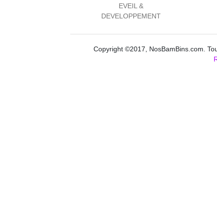
EVEIL &
DEVELOPPEMENT
Copyright ©2017, NosBamBins.com. Tous