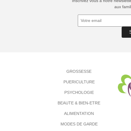
Inscrivez vous à notre newslett
aux famil
GROSSESSE
PUERICULTURE
PSYCHOLOGIE
BEAUTE & BIEN-ETRE
ALIMENTATION
MODES DE GARDE