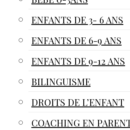
ENFANTS DE 3- 6 ANS
ENFANTS DE 6-9 ANS
ENFANTS DE 9-12 ANS
BILINGUISME
DROITS DE L’ENFANT
COACHING EN PARENT