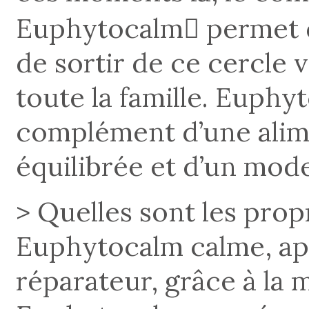
Euphytocalm permet d’
de sortir de ce cercle 
toute la famille. Euphyt
complément d’une alime
équilibrée et d’un mode
> Quelles sont les prop
Euphytocalm calme, apa
réparateur, grâce à la 