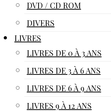
DVD / CD ROM
DIVERS
LIVRES
LIVRES DE 0 À 3 ANS
LIVRES DE 3 À 6 ANS
LIVRES DE 6 À 9 ANS
LIVRES 9 À 12 ANS