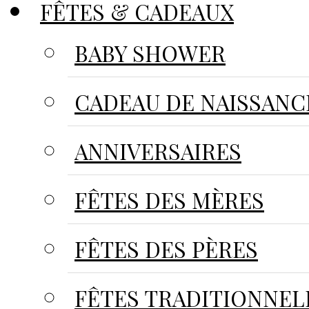
FÊTES & CADEAUX
BABY SHOWER
CADEAU DE NAISSANC
ANNIVERSAIRES
FÊTES DES MÈRES
FÊTES DES PÈRES
FÊTES TRADITIONNEL