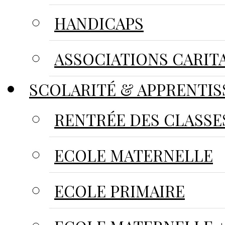
HANDICAPS
ASSOCIATIONS CARIT
SCOLARITÉ & APPRENTIS
RENTRÉE DES CLASSE
ECOLE MATERNELLE
ECOLE PRIMAIRE