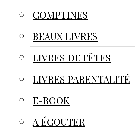
COMPTINES
BEAUX LIVRES
LIVRES DE FÊTES
LIVRES PARENTALITÉ
E-BOOK
A ÉCOUTER