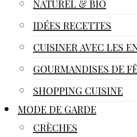
NATUREL & BIO
IDÉES RECETTES
CUISINER AVEC LES E
GOURMANDISES DE F
SHOPPING CUISINE
MODE DE GARDE
CRÈCHES