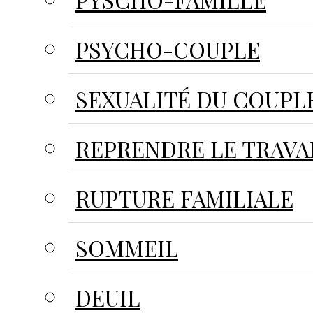
PYSCHO-FAMILLE
PSYCHO-COUPLE
SEXUALITÉ DU COUPL
REPRENDRE LE TRAVA
RUPTURE FAMILIALE
SOMMEIL
DEUIL