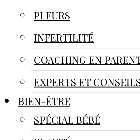
PLEURS
INFERTILITÉ
COACHING EN PARENT
EXPERTS ET CONSEIL
BIEN-ÊTRE
SPÉCIAL BÉBÉ