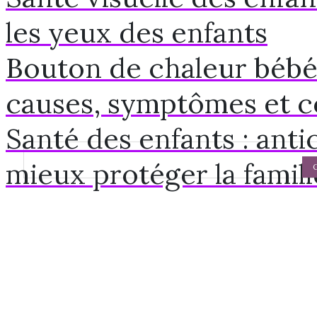
les yeux des enfants
Bouton de chaleur bébé 
causes, symptômes et c
Santé des enfants : ant
mieux protéger la famill