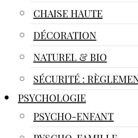
CHAISE HAUTE
DÉCORATION
NATUREL & BIO
SÉCURITÉ : RÈGLEME
PSYCHOLOGIE
PSYCHO-ENFANT