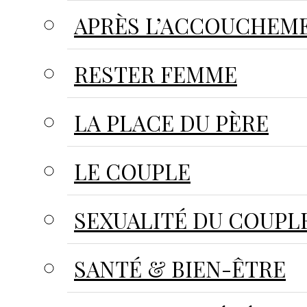
APRÈS L’ACCOUCHEM
RESTER FEMME
LA PLACE DU PÈRE
LE COUPLE
SEXUALITÉ DU COUPL
SANTÉ & BIEN-ÊTRE