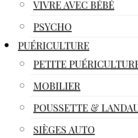
VIVRE AVEC BÉBÉ
PSYCHO
PUÉRICULTURE
PETITE PUÉRICULTUR
MOBILIER
POUSSETTE & LANDA
SIÈGES AUTO