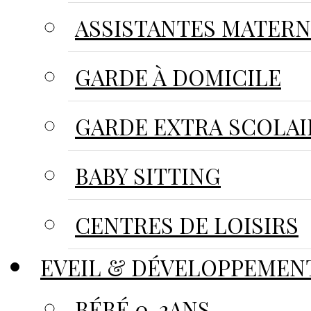
ASSISTANTES MATER
GARDE À DOMICILE
GARDE EXTRA SCOLAI
BABY SITTING
CENTRES DE LOISIRS
EVEIL & DÉVELOPPEMEN
BÉBÉ 0-3ANS