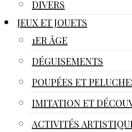
DIVERS
JEUX ET JOUETS
1ER ÂGE
DÉGUISEMENTS
POUPÉES ET PELUCHE
IMITATION ET DÉCOU
ACTIVITÉS ARTISTIQU