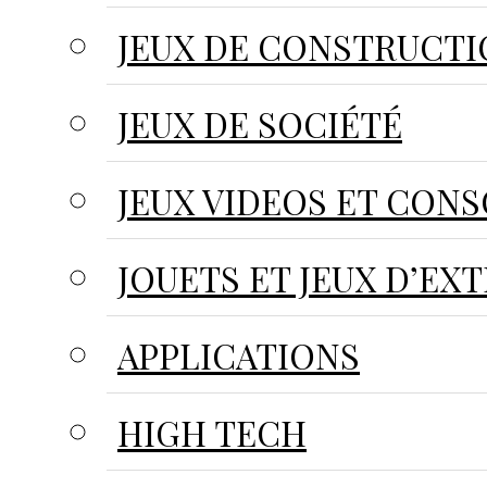
JEUX DE CONSTRUCT
JEUX DE SOCIÉTÉ
JEUX VIDEOS ET CON
JOUETS ET JEUX D’EX
APPLICATIONS
HIGH TECH