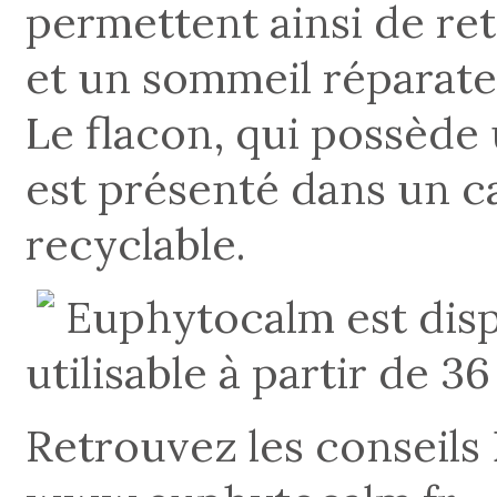
permettent ainsi de re
et un sommeil réparate
Le flacon, qui possède
est présenté dans un c
recyclable.
Euphytocalm est disp
utilisable à partir de 36
Retrouvez les conseils