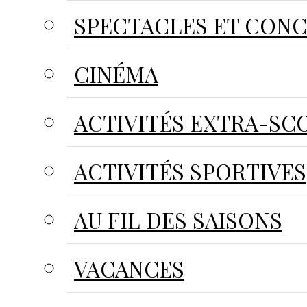
SPECTACLES ET CON
CINÉMA
ACTIVITÉS EXTRA-SC
ACTIVITÉS SPORTIVES
AU FIL DES SAISONS
VACANCES