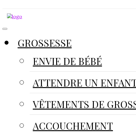
GROSSESSE
ENVIE DE BÉBÉ
ATTENDRE UN ENFAN
VÊTEMENTS DE GROS
ACCOUCHEMENT