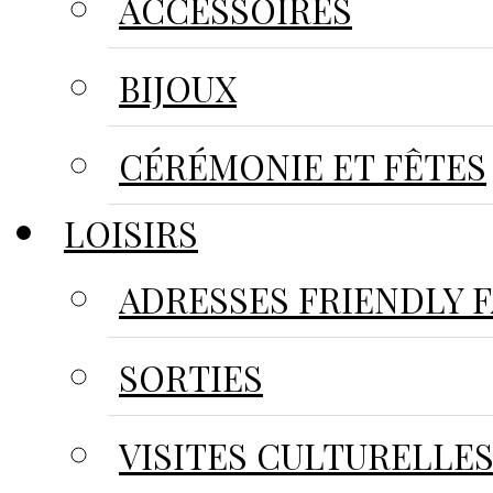
ACCESSOIRES
BIJOUX
CÉRÉMONIE ET FÊTES
LOISIRS
ADRESSES FRIENDLY 
SORTIES
VISITES CULTURELLE