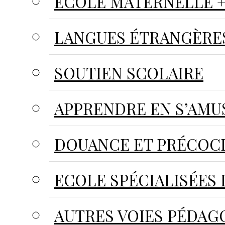
ECOLE MATERNELLE +
LANGUES ÉTRANGÈRE
SOUTIEN SCOLAIRE
APPRENDRE EN S’AMU
DOUANCE ET PRÉCOC
ECOLE SPÉCIALISÉES 
AUTRES VOIES PÉDAG