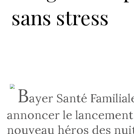
sans stress
B
ayer Santé Familia
annoncer le lancement
nouveau héros des nuit