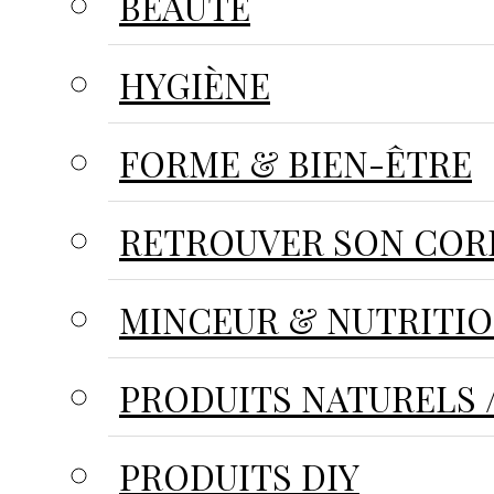
BEAUTÉ
HYGIÈNE
FORME & BIEN-ÊTRE
RETROUVER SON CORP
MINCEUR & NUTRITI
PRODUITS NATURELS /
PRODUITS DIY