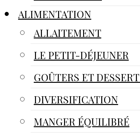
ALIMENTATION
ALLAITEMENT
LE PETIT-DÉJEUNER
GOÛTERS ET DESSERT
DIVERSIFICATION
MANGER ÉQUILIBRÉ