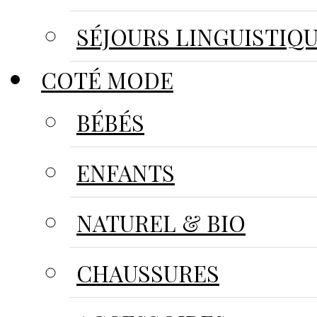
SÉJOURS LINGUISTIQ
COTÉ MODE
BÉBÉS
ENFANTS
NATUREL & BIO
CHAUSSURES