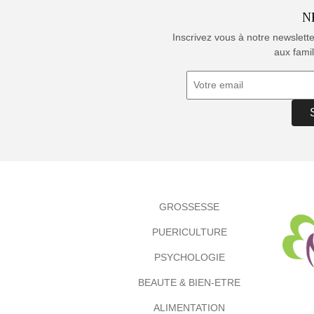
N
Inscrivez vous à notre newslett
aux famil
GROSSESSE
PUERICULTURE
PSYCHOLOGIE
BEAUTE & BIEN-ETRE
ALIMENTATION