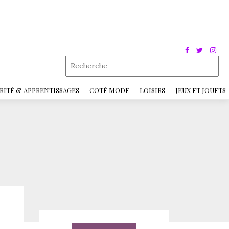
RITÉ & APPRENTISSAGES
COTÉ MODE
LOISIRS
JEUX ET JOUETS