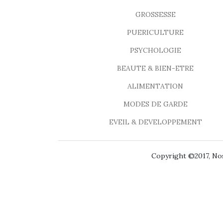
GROSSESSE
PUERICULTURE
PSYCHOLOGIE
BEAUTE & BIEN-ETRE
ALIMENTATION
MODES DE GARDE
EVEIL & DEVELOPPEMENT
Copyright ©2017, Nos