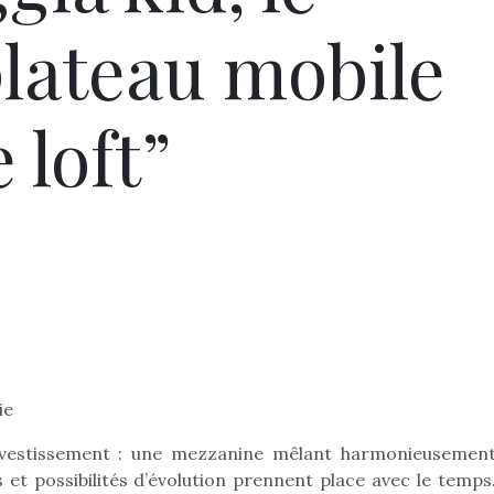
lateau mobile
 loft”
ie
vestissement : une mezzanine mêlant harmonieusement
 et possibilités d’évolution prennent place avec le temps