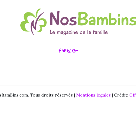
BamBins.com. Tous droits réservés |
Mentions légales
| Crédit:
Of