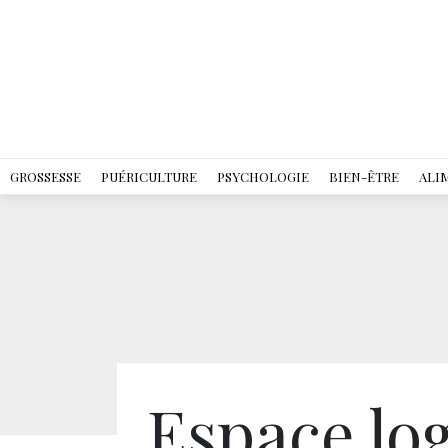
GROSSESSE
PUÉRICULTURE
PSYCHOLOGIE
BIEN-ÊTRE
ALI
Espace log