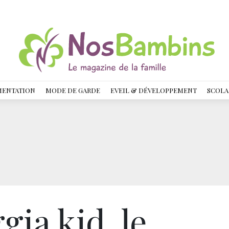
MENTATION
MODE DE GARDE
EVEIL & DÉVELOPPEMENT
SCOLA
gia kid, le