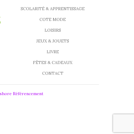
SCOLARITÉ & APPRENTISSAGE
COTE MODE
LOISIRS
JEUX & JOUETS
LIVRE
FÊTES & CADEAUX
CONTACT
fshore Référencement