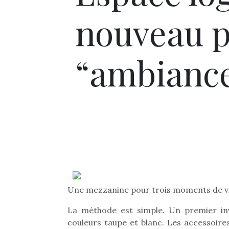
nouveau p
“ambiance
Une mezzanine pour trois moments de v
La méthode est simple. Un premier in
couleurs taupe et blanc. Les accessoires