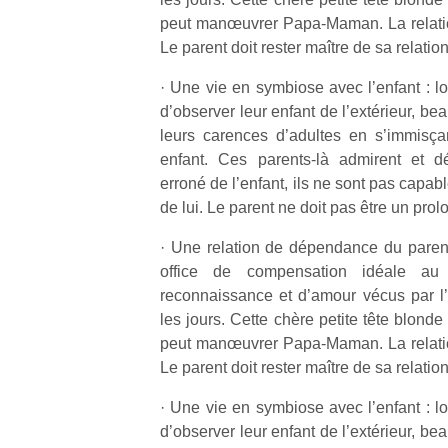
peut manœuvrer Papa-Maman. La relatio
Le parent doit rester maître de sa relation
· Une vie en symbiose avec l’enfant : l
d’observer leur enfant de l’extérieur, b
leurs carences d’adultes en s’immisç
enfant. Ces parents-là admirent et d
erroné de l’enfant, ils ne sont pas capa
de lui. Le parent ne doit pas être un pro
· Une relation de dépendance du parent à
office de compensation idéale a
reconnaissance et d’amour vécus par l’
les jours. Cette chère petite tête blond
peut manœuvrer Papa-Maman. La relatio
Le parent doit rester maître de sa relation
· Une vie en symbiose avec l’enfant : l
d’observer leur enfant de l’extérieur, b