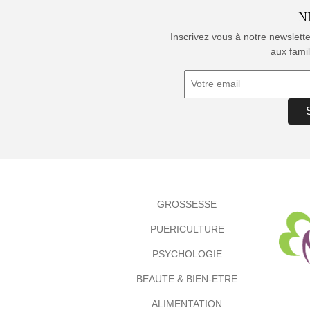
N
Inscrivez vous à notre newslett
aux famil
GROSSESSE
PUERICULTURE
PSYCHOLOGIE
BEAUTE & BIEN-ETRE
ALIMENTATION