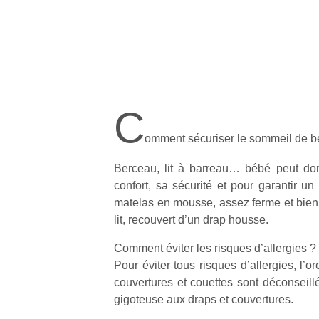
C
omment sécuriser le sommeil de b
Berceau, lit à barreau… bébé peut dor
confort, sa sécurité et pour garantir un
matelas en mousse, assez ferme et bie
lit, recouvert d’un drap housse.
Comment éviter les risques d’allergies ?
Pour éviter tous risques d’allergies, l’or
couvertures et couettes sont déconseillé
gigoteuse aux draps et couvertures.