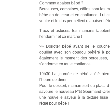
Comment apaiser bébé ?
Berceuses, comptines, câlins sont les m
bébé en douceur et en confiance. Lui c
ventre et le dos permettent d’apaiser béb
Trucs et astuces: les mamans tapoten
l’endormir et ça marche !
>> Dorloter bébé avant de le coucher,
douillet avec son doudou préféré à po
également le moment des berceuses, 
s’endorme en toute confiance.
19h30 La journée de bébé a été bien r
l’heure de dîner !
Pour le dessert, maman sort du placard
savoure le nouveau P’tit Gourmand Crème
une nouvelle saveur à la texture lisse
régal pour bébé !