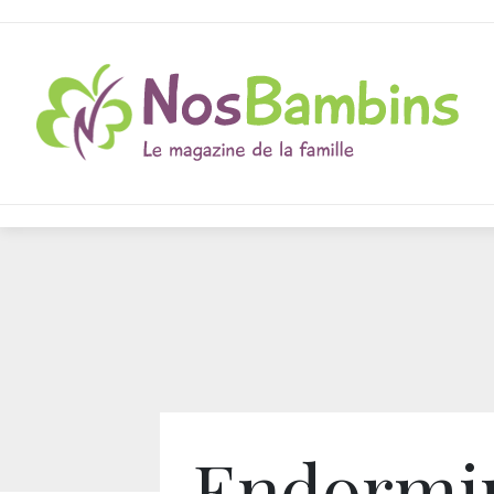
Endormi