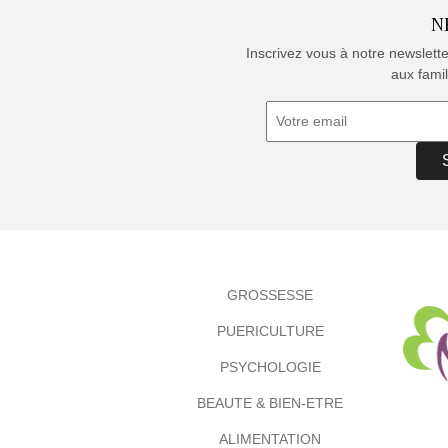
N
Inscrivez vous à notre newslett
aux famil
GROSSESSE
PUERICULTURE
PSYCHOLOGIE
BEAUTE & BIEN-ETRE
ALIMENTATION