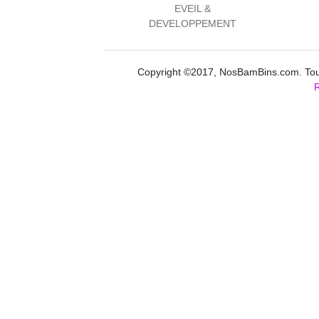
EVEIL &
DEVELOPPEMENT
Copyright ©2017, NosBamBins.com. Tous