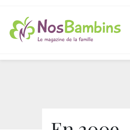
En 2009