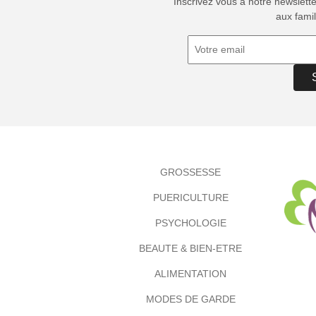
Inscrivez vous à notre newslett
aux famil
GROSSESSE
PUERICULTURE
PSYCHOLOGIE
BEAUTE & BIEN-ETRE
ALIMENTATION
MODES DE GARDE