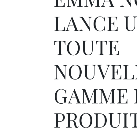
LANCE 
TOUTE
NOUVEL
GAMME 
PRODUI