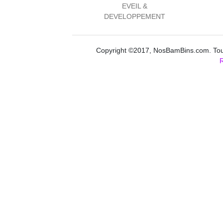
EVEIL &
DEVELOPPEMENT
Copyright ©2017, NosBamBins.com. Tous