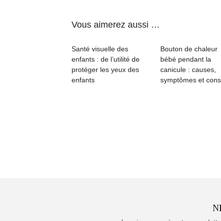
Vous aimerez aussi …
Santé visuelle des
Bouton de chaleur
enfants : de l’utilité de
bébé pendant la
protéger les yeux des
canicule : causes,
enfants
symptômes et cons
N