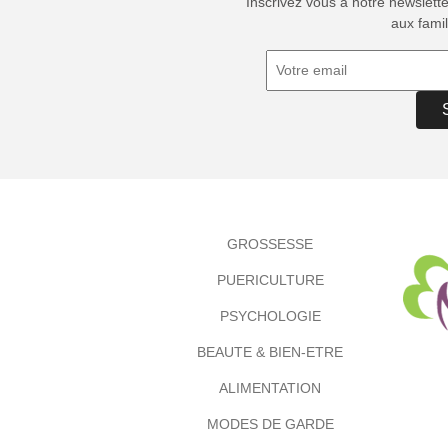
Inscrivez vous à notre newslett
aux famil
GROSSESSE
PUERICULTURE
PSYCHOLOGIE
BEAUTE & BIEN-ETRE
ALIMENTATION
MODES DE GARDE