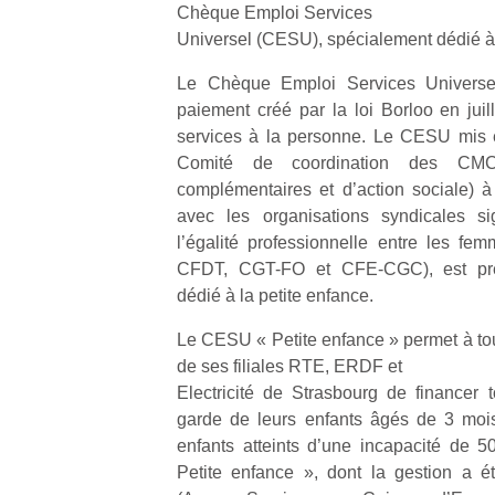
Chèque Emploi Services
Universel (CESU), spécialement dédié à 
Le Chèque Emploi Services Universe
paiement créé par la loi Borloo en juil
services à la personne. Le CESU mis 
Comité de coordination des CMC
complémentaires et d’action sociale) à 
avec les organisations syndicales si
l’égalité professionnelle entre les f
CFDT, CGT-FO et CFE-CGC), est pré-
dédié à la petite enfance.
Le CESU « Petite enfance » permet à tou
de ses filiales RTE, ERDF et
Electricité de Strasbourg de financer t
garde de leurs enfants âgés de 3 moi
enfants atteints d’une incapacité de
Petite enfance », dont la gestion a 