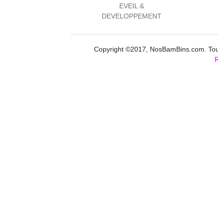
EVEIL &
DEVELOPPEMENT
Copyright ©2017, NosBamBins.com. Tous