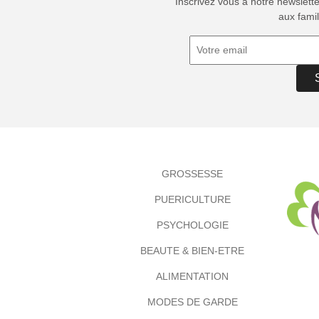
Inscrivez vous à notre newslett
aux famil
GROSSESSE
PUERICULTURE
PSYCHOLOGIE
BEAUTE & BIEN-ETRE
ALIMENTATION
MODES DE GARDE