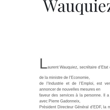
Wauquie
L
aurent Wauquiez, secrétaire d’Etat
de la ministre de l’Economie,
de l’Industrie et de l’Emploi, est 
annoncer de nouvelles mesures en
faveur des services à la personne. Il a
avec Pierre Gadonneix,
Président Directeur Général d’EDF, la 