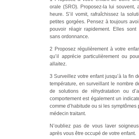
orale (SRO). Proposez-la lui souvent, a
heure. S’il vomit, rafraîchissez la solut
petites gorgées. Pensez à toujours av
pouvoir réagir rapidement. Elles sont
sans ordonnance.
2 Proposez régulièrement à votre enfa
qu’il apprécie particulièrement ou pou
allaitez.
3 Surveillez votre enfant jusqu’à la fin 
température, en surveillant le nombre d
de solutions de réhydratation ou d
comportement est également un indicateu
comme d’habitude ou si les symptômes pe
médecin traitant.
N’oubliez pas de vous laver soigneus
après vous être occupé de votre enfant.