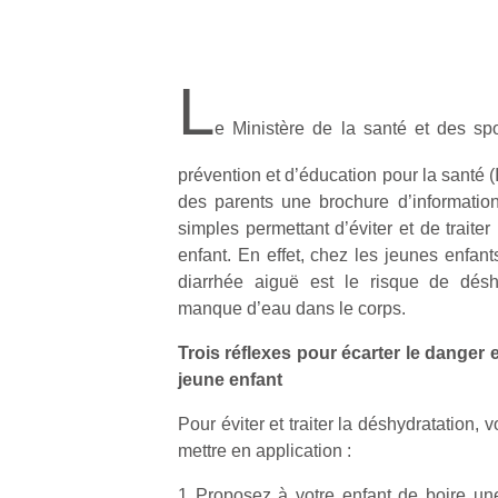
L
e Ministère de la santé et des spor
prévention et d’éducation pour la santé (
des parents une brochure d’information
simples permettant d’éviter et de traite
enfant. En effet, chez les jeunes enfant
diarrhée aiguë est le risque de déshy
manque d’eau dans le corps.
Trois réflexes pour écarter le danger 
jeune enfant
Pour éviter et traiter la déshydratation, v
mettre en application :
1 Proposez à votre enfant de boire une