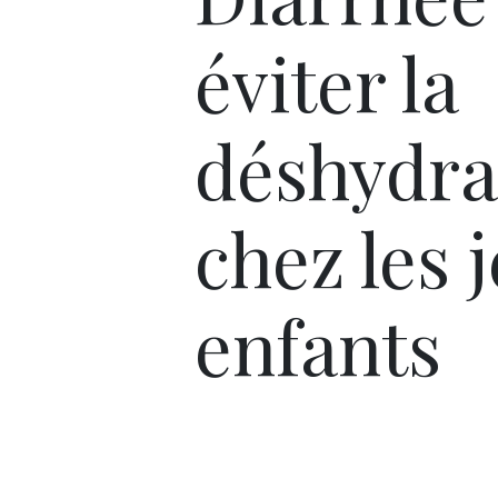
éviter la
déshydra
chez les 
enfants