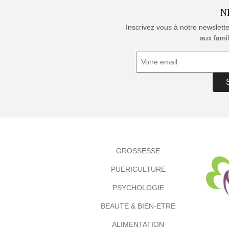
N
Inscrivez vous à notre newslett
aux famil
GROSSESSE
PUERICULTURE
PSYCHOLOGIE
BEAUTE & BIEN-ETRE
ALIMENTATION