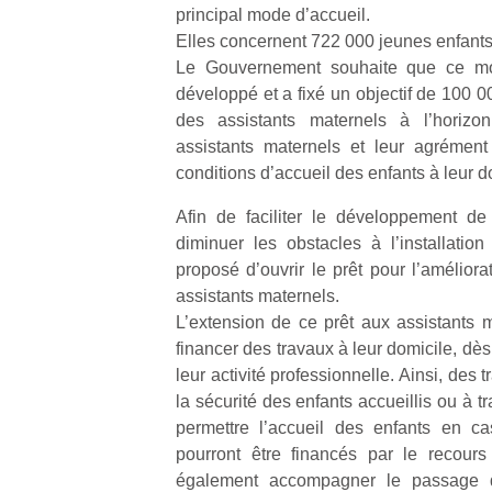
principal mode d’accueil.
Elles concernent 722 000 jeunes enfants
Le Gouvernement souhaite que ce mo
développé et a fixé un objectif de 100 
des assistants maternels à l’horizon
assistants maternels et leur agrément
conditions d’accueil des enfants à leur d
Afin de faciliter le développement d
diminuer les obstacles à l’installation
proposé d’ouvrir le prêt pour l’améliora
assistants maternels.
L’extension de ce prêt aux assistants m
financer des travaux à leur domicile, dès 
leur activité professionnelle. Ainsi, des 
la sécurité des enfants accueillis ou à 
permettre l’accueil des enfants en ca
pourront être financés par le recour
également accompagner le passage d