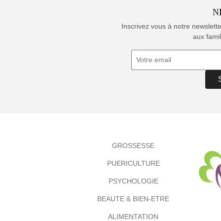
N
Inscrivez vous à notre newslett
aux famil
GROSSESSE
PUERICULTURE
PSYCHOLOGIE
BEAUTE & BIEN-ETRE
ALIMENTATION