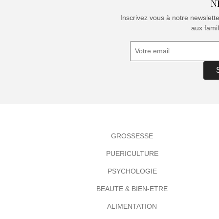
N
Inscrivez vous à notre newslett
aux famil
GROSSESSE
PUERICULTURE
PSYCHOLOGIE
BEAUTE & BIEN-ETRE
ALIMENTATION