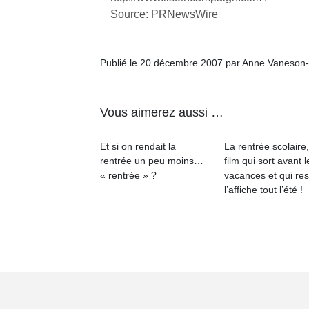
Source: PRNewsWire
Publié le 20 décembre 2007 par Anne Vaneson
Vous aimerez aussi …
Et si on rendait la
La rentrée scolaire
rentrée un peu moins…
film qui sort avant l
« rentrée » ?
vacances et qui res
l’affiche tout l’été !