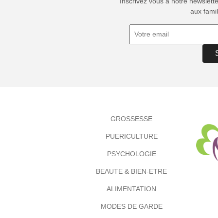
Inscrivez vous à notre newslett
aux famil
GROSSESSE
PUERICULTURE
PSYCHOLOGIE
BEAUTE & BIEN-ETRE
ALIMENTATION
MODES DE GARDE