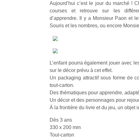
Aujourd’hui c’est le jour du marché ! 
courses et retrouve sur les différ
d’apprendre. Il y a Monsieur Paon et le
Souris et les nombres, ou encore Monsie
L’enfant pourra également jouer avec l
sur le décor prévu à cet effet.
Un packaging attractif sous forme de co
tout-carton.
Des thématiques pour apprendre, adaptée
Un décor et des personnages pour rejou
À la frontière du livre et du jeu, un objet
Dès 3 ans
330 x 200 mm
Tout-carton