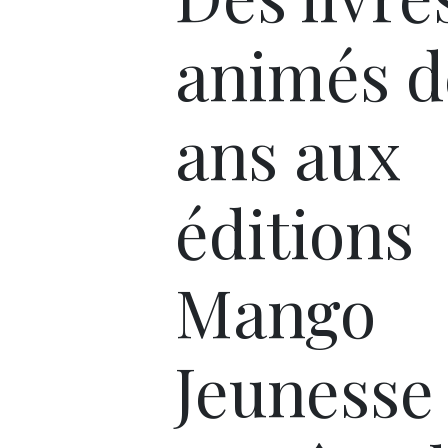
animés d
ans aux
éditions
Mango
Jeunesse