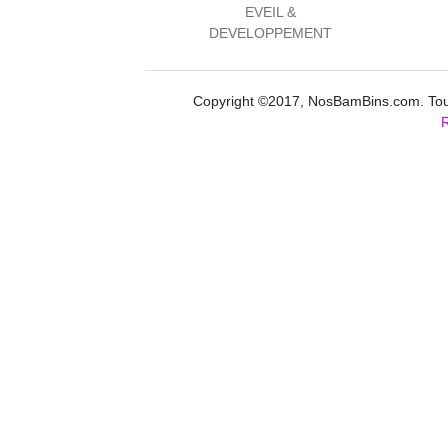
EVEIL &
DEVELOPPEMENT
Copyright ©2017, NosBamBins.com. Tous