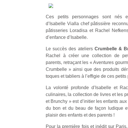
Ces petits personnages sont nés e
d’Isabelle Vialla chef pâtissière recon
pâtisseries Loradisa et Rachel Nefkens 
d’enfance d’Isabelle.
Le succès des ateliers
Crumbelle & B
Rachel à créer une collection de peti
parents, retraçant les « Aventures gour
Crumbelle » ainsi que des produits dériv
toques et tabliers à l’effigie de ces peti
La volonté profonde d’Isabelle et Rach
culinaires, la collection de livres et les
et Brunchy » est d’initier les enfants aux
du bon et du beau de façon ludique e
plaisir des enfants et des parents !
Pour la première fois et inédit sur Pari