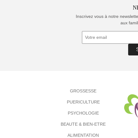
N
Inscrivez vous à notre newslett
aux famil
GROSSESSE
PUERICULTURE
PSYCHOLOGIE
BEAUTE & BIEN-ETRE
ALIMENTATION