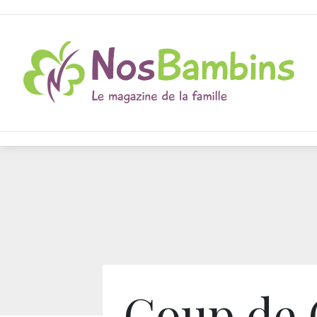
Coup de 