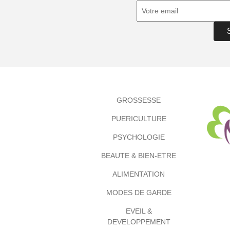
GROSSESSE
PUERICULTURE
PSYCHOLOGIE
BEAUTE & BIEN-ETRE
ALIMENTATION
MODES DE GARDE
EVEIL &
DEVELOPPEMENT