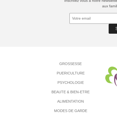
Inscrivez vous à notre newslett
aux famil
GROSSESSE
PUERICULTURE
PSYCHOLOGIE
BEAUTE & BIEN-ETRE
ALIMENTATION
MODES DE GARDE