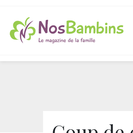
Coup de 