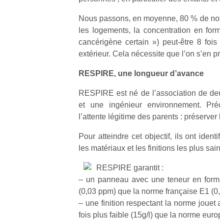
Nous passons, en moyenne, 80 % de notre
les logements, la concentration en fo
cancérigène certain ») peut-être 8 fois 
extérieur. Cela nécessite que l’on s’en 
RESPIRE, une longueur d’avance
RESPIRE est né de l’association de de
et une ingénieur environnement. Préc
l’attente légitime des parents : préserver
Pour atteindre cet objectif, ils ont ident
les matériaux et les finitions les plus sain
RESPIRE garantit :
– un panneau avec une teneur en forma
(0,03 ppm) que la norme française E1 (0
– une finition respectant la norme joue
fois plus faible (15g/l) que la norme eur