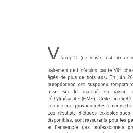
V
iracept® (nelfinavir) est un anti
traitement de l’infection par le VIH che
âgés de plus de trois ans. En juin 20
européennes ont suspendu temporaire
mise sur le marché en raison d’
l’éthylmésylate (EMS). Cette impureté
connue pour provoquer des tumeurs chez
Les résultats d’études toxicologiques 
disponibles, sont rassurants pour les pa
et l’ensemble des professionnels pre