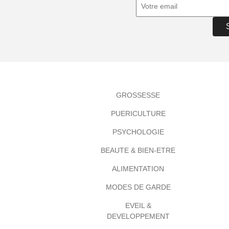
GROSSESSE
PUERICULTURE
PSYCHOLOGIE
BEAUTE & BIEN-ETRE
ALIMENTATION
MODES DE GARDE
EVEIL &
DEVELOPPEMENT