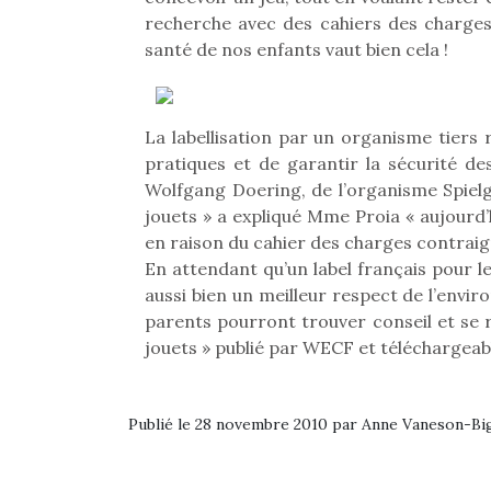
recherche avec des cahiers des charges
santé de nos enfants vaut bien cela !
La labellisation par un organisme tiers
pratiques et de garantir la sécurité des
Wolfgang Doering, de l’organisme Spielg
jouets » a expliqué Mme Proia « aujourd’
en raison du cahier des charges contraigna
En attendant qu’un label français pour le
aussi bien un meilleur respect de l’envi
parents pourront trouver conseil et se r
jouets » publié par WECF et téléchargeable
Publié le 28 novembre 2010 par Anne Vaneson-B