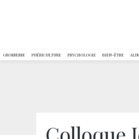
GROSSESSE
PUÉRICULTURE
PSYCHOLOGIE
BIEN-ÊTRE
ALI
Colloque 