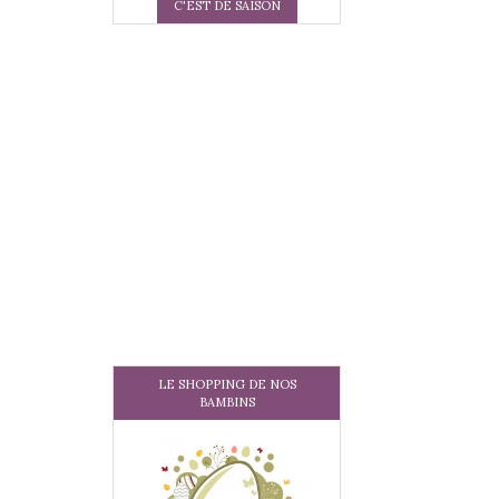
C'EST DE SAISON
LE SHOPPING DE NOS
BAMBINS