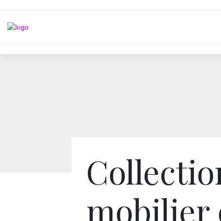
Collectio
mobilier