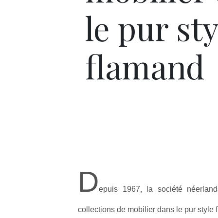
le pur sty
flamand
D
epuis 1967, la société néerlan
collections de mobilier dans le pur style