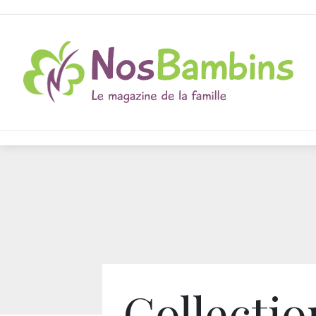
Collectio