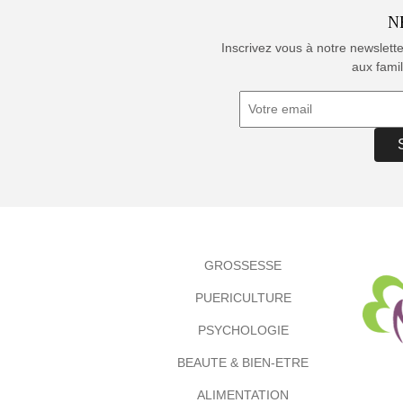
N
Inscrivez vous à notre newslett
aux famil
GROSSESSE
PUERICULTURE
PSYCHOLOGIE
BEAUTE & BIEN-ETRE
ALIMENTATION