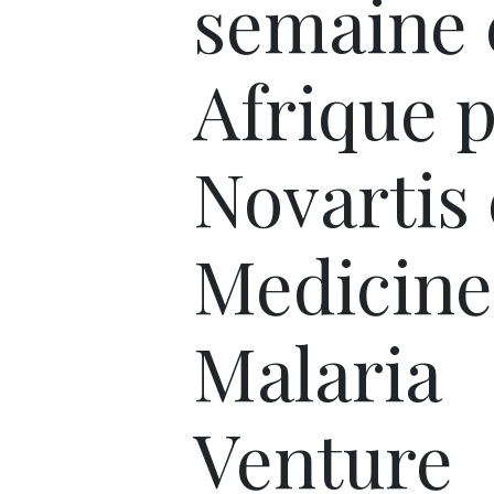
semaine 
Afrique 
Novartis 
Medicine
Malaria
Venture