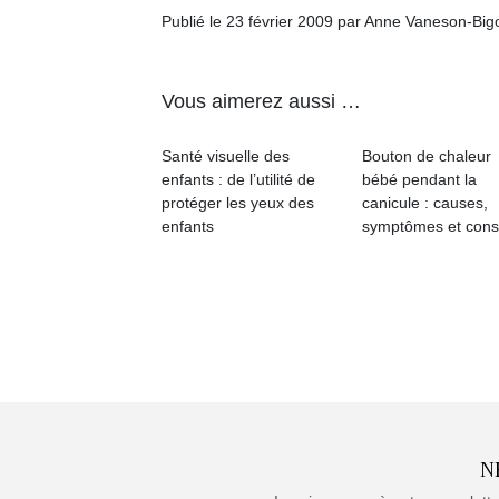
Publié le 23 février 2009 par Anne Vaneson-Bi
Vous aimerez aussi …
Santé visuelle des
Bouton de chaleur
enfants : de l’utilité de
bébé pendant la
protéger les yeux des
canicule : causes,
enfants
symptômes et cons
N