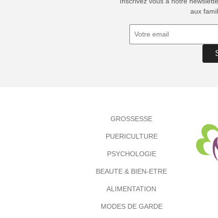
Inscrivez vous à notre newslett
aux famil
GROSSESSE
PUERICULTURE
PSYCHOLOGIE
BEAUTE & BIEN-ETRE
ALIMENTATION
MODES DE GARDE