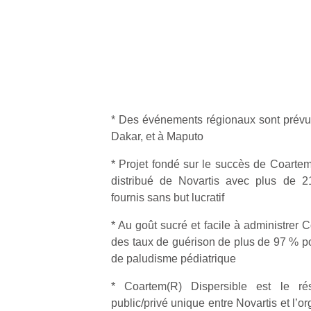
* Des événements régionaux sont prévu
Dakar, et à Maputo
* Projet fondé sur le succès de Coartem
distribué de Novartis avec plus de 21
fournis sans but lucratif
* Au goût sucré et facile à administrer 
des taux de guérison de plus de 97 % p
de paludisme pédiatrique
* Coartem(R) Dispersible est le résu
public/privé unique entre Novartis et l’or