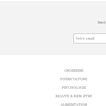
Inscr
GROSSESSE
PUERICULTURE
PSYCHOLOGIE
BEAUTE & BIEN-ETRE
ALIMENTATION