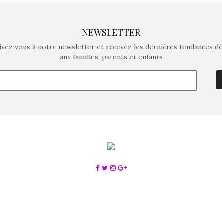
NEWSLETTER
ivez vous à notre newsletter et recevez les dernières tendances d
aux familles, parents et enfants