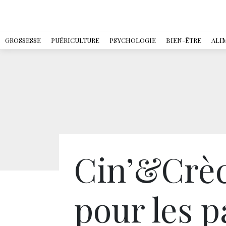
GROSSESSE
PUÉRICULTURE
PSYCHOLOGIE
BIEN-ÊTRE
ALI
Cin’&Crèc
pour les p