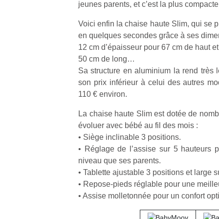
jeunes parents, et c’est la plus compacte
Voici enfin la chaise haute Slim, qui se p
en quelques secondes grâce à ses dimen
12 cm d’épaisseur pour 67 cm de haut et
50 cm de long…
Sa structure en aluminium la rend très 
son prix inférieur à celui des autres m
110 € environ.
La chaise haute Slim est dotée de nombr
évoluer avec bébé au fil des mois :
• Siège inclinable 3 positions.
• Réglage de l’assise sur 5 hauteurs
niveau que ses parents.
• Tablette ajustable 3 positions et large 
• Repose-pieds réglable pour une meilleu
• Assise molletonnée pour un confort opt