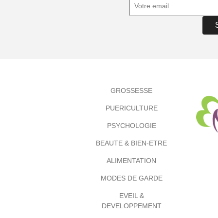
GROSSESSE
PUERICULTURE
PSYCHOLOGIE
BEAUTE & BIEN-ETRE
ALIMENTATION
MODES DE GARDE
EVEIL &
DEVELOPPEMENT