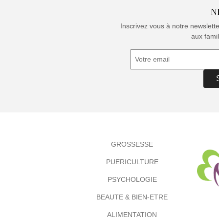
N
Inscrivez vous à notre newslett
aux famil
GROSSESSE
PUERICULTURE
PSYCHOLOGIE
BEAUTE & BIEN-ETRE
ALIMENTATION