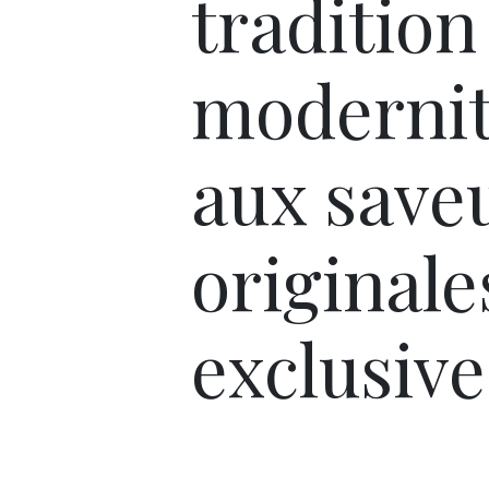
tradition
modernit
aux save
originale
exclusive