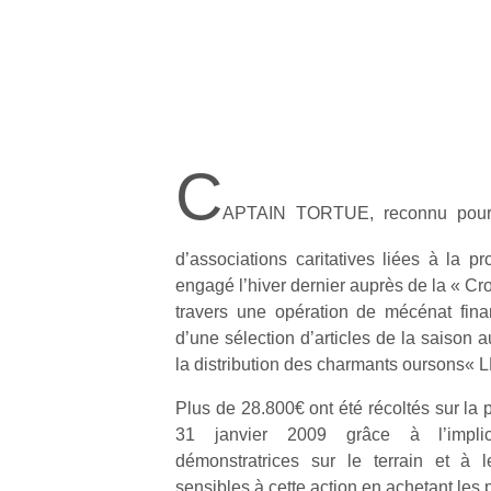
C
APTAIN TORTUE, reconnu pour
d’associations caritatives liées à la pr
engagé l’hiver dernier auprès de la « C
travers une opération de mécénat fina
d’une sélection d’articles de la saison 
la distribution des charmants oursons« 
Plus de 28.800€ ont été récoltés sur la
31 janvier 2009 grâce à l’impli
démonstratrices sur le terrain et à l
sensibles à cette action en achetant les 