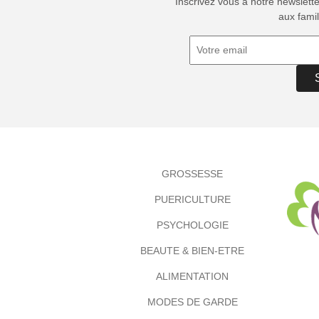
Inscrivez vous à notre newslett
aux famil
GROSSESSE
PUERICULTURE
PSYCHOLOGIE
BEAUTE & BIEN-ETRE
ALIMENTATION
MODES DE GARDE