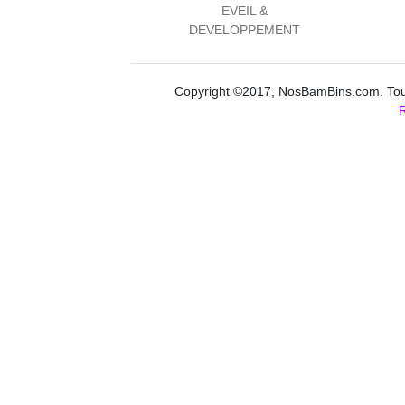
EVEIL &
DEVELOPPEMENT
Copyright ©2017, NosBamBins.com. Tous