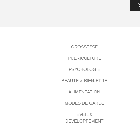
GROSSESSE
PUERICULTURE
PSYCHOLOGIE
BEAUTE & BIEN-ETRE
ALIMENTATION
MODES DE GARDE
EVEIL &
DEVELOPPEMENT