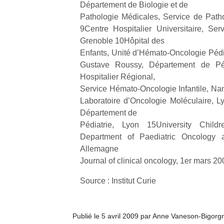
Département de Biologie et de
Pathologie Médicales, Service de Pathol
9Centre Hospitalier Universitaire, Serv
Grenoble 10Hôpital des
Enfants, Unité d’Hémato-Oncologie Pédia
Gustave Roussy, Département de Pédia
Hospitalier Régional,
Service Hémato-Oncologie Infantile, Na
Laboratoire d’Oncologie Moléculaire, 
Département de
Pédiatrie, Lyon 15University Child
Department of Paediatric Oncology 
Allemagne
Journal of clinical oncology, 1er mars 20
Source : Institut Curie
Publié le 5 avril 2009 par Anne Vaneson-Bigorg