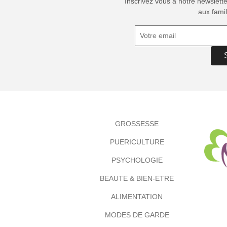
Inscrivez vous à notre newslett
aux famil
GROSSESSE
PUERICULTURE
PSYCHOLOGIE
BEAUTE & BIEN-ETRE
ALIMENTATION
MODES DE GARDE