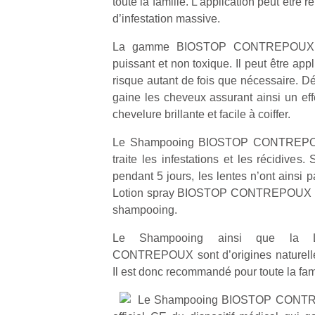
toute la famille. L’application peut être
d’infestation massive.
La gamme BIOSTOP CONTREPOUX con
puissant et non toxique. Il peut être ap
risque autant de fois que nécessaire. Dér
gaine les cheveux assurant ainsi un eff
chevelure brillante et facile à coiffer.
Le Shampooing BIOSTOP CONTREPOUX 
traite les infestations et les récidives.
pendant 5 jours, les lentes n’ont ainsi p
Lotion spray BIOSTOP CONTREPOUX es
shampooing.
Le Shampooing ainsi que la L
CONTREPOUX sont d’origines naturelle
Il est donc recommandé pour toute la fami
Le Shampooing BIOSTOP CONTRE