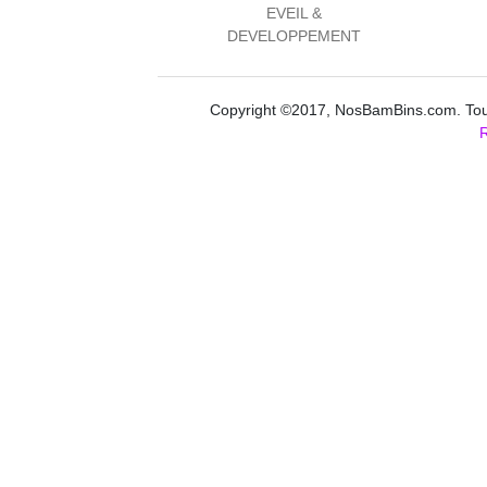
EVEIL &
DEVELOPPEMENT
Copyright ©2017, NosBamBins.com. Tous