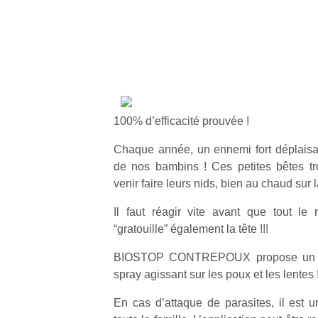
100% d’efficacité prouvée !
Chaque année, un ennemi fort déplaisant
de nos bambins ! Ces petites bêtes tro
venir faire leurs nids, bien au chaud sur 
Il faut réagir vite avant que tout le
“gratouille” également la tête !!!
BIOSTOP CONTREPOUX propose un sh
spray agissant sur les poux et les lentes 
En cas d’attaque de parasites, il est ur