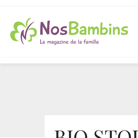
BIO STO