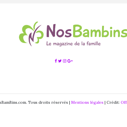
BamBins.com. Tous droits réservés |
Mentions légales
| Crédit:
Of