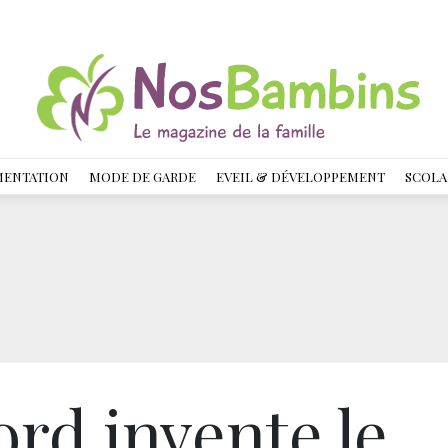
MENTATION
MODE DE GARDE
EVEIL & DÉVELOPPEMENT
SCOLA
rd invente le