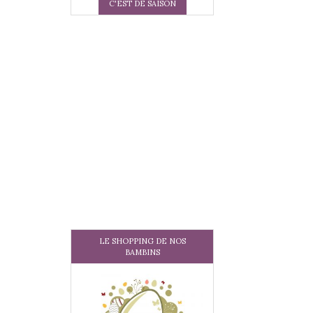
C'EST DE SAISON
LE SHOPPING DE NOS
BAMBINS