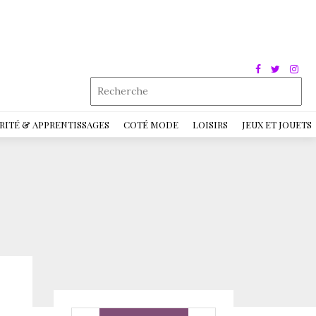
RITÉ & APPRENTISSAGES
COTÉ MODE
LOISIRS
JEUX ET JOUETS