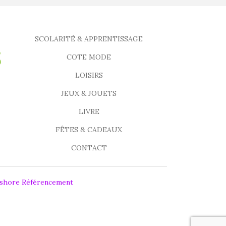
SCOLARITÉ & APPRENTISSAGE
COTE MODE
LOISIRS
JEUX & JOUETS
LIVRE
FÊTES & CADEAUX
CONTACT
fshore Référencement