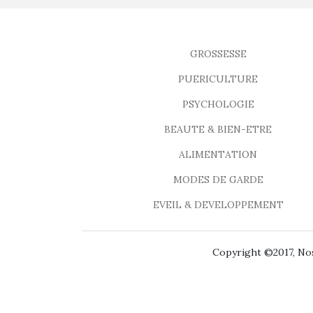
GROSSESSE
PUERICULTURE
PSYCHOLOGIE
BEAUTE & BIEN-ETRE
ALIMENTATION
MODES DE GARDE
EVEIL & DEVELOPPEMENT
Copyright ©2017, Nos