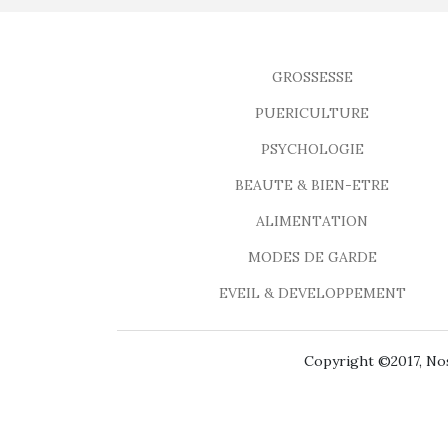
GROSSESSE
PUERICULTURE
PSYCHOLOGIE
BEAUTE & BIEN-ETRE
ALIMENTATION
MODES DE GARDE
EVEIL & DEVELOPPEMENT
Copyright ©2017, Nos