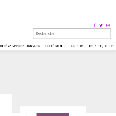
RITÉ & APPRENTISSAGES
COTÉ MODE
LOISIRS
JEUX ET JOUETS