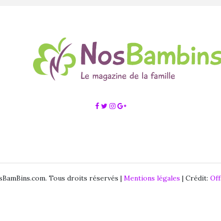
BamBins.com. Tous droits réservés |
Mentions légales
| Crédit:
Of