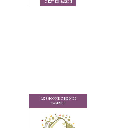
C'EST DE SAISON
LE SHOPPING DE NOS
BAMBINS