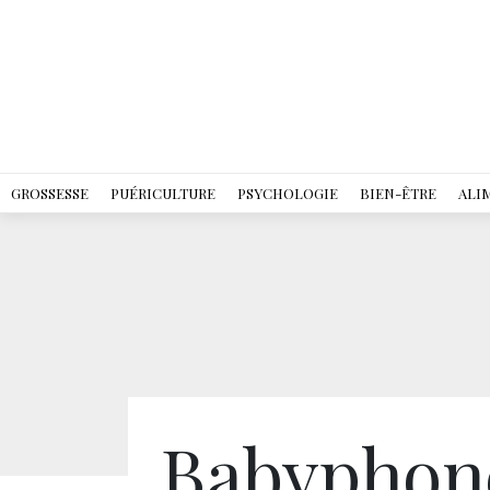
GROSSESSE
PUÉRICULTURE
PSYCHOLOGIE
BIEN-ÊTRE
ALI
Babyphone