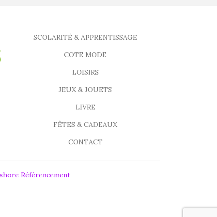
SCOLARITÉ & APPRENTISSAGE
COTE MODE
LOISIRS
JEUX & JOUETS
LIVRE
FÊTES & CADEAUX
CONTACT
fshore Référencement